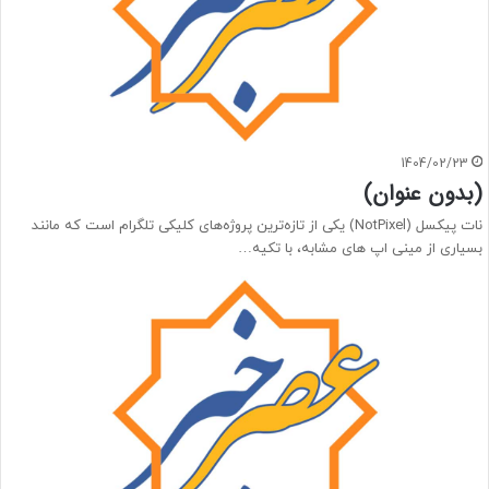
1404/02/23
(بدون عنوان)
نات پیکسل (NotPixel) یکی از تازه‌ترین پروژه‌های کلیکی تلگرام است که مانند
بسیاری از مینی‌ اپ‌ های مشابه، با تکیه…