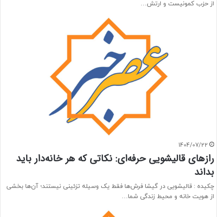
از حزب کمونیست و ارتش…
1404/07/22
رازهای قالیشویی حرفه‌ای: نکاتی که هر خانه‌دار باید
بداند
چکیده : قالیشویی در گیشا فرش‌ها فقط یک وسیله تزئینی نیستند؛ آن‌ها بخشی
از هویت خانه و محیط زندگی شما…