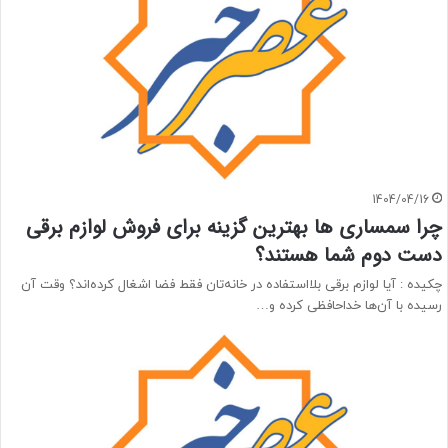
1404/04/16
چرا سمساری ها بهترین گزینه برای فروش لوازم برقی
دست دوم شما هستند؟
چکیده : آیا لوازم برقی بلااستفاده در خانه‌تان فقط فضا اشغال کرده‌اند؟ وقت آن
رسیده با آن‌ها خداحافظی کرده و…