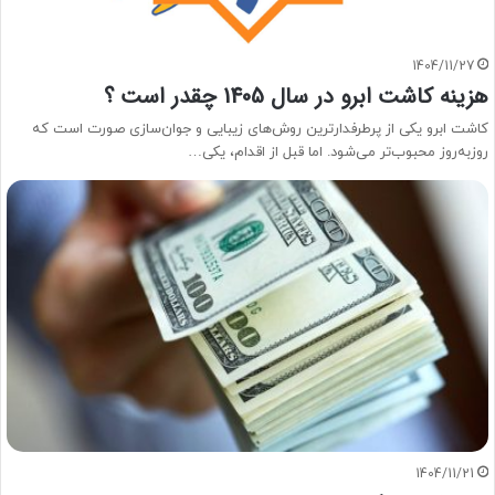
1404/11/27
هزینه کاشت ابرو در سال 1405 چقدر است ؟
کاشت ابرو یکی از پرطرفدارترین روش‌های زیبایی و جوان‌سازی صورت است که
روزبه‌روز محبوب‌تر می‌شود. اما قبل از اقدام، یکی…
1404/11/21