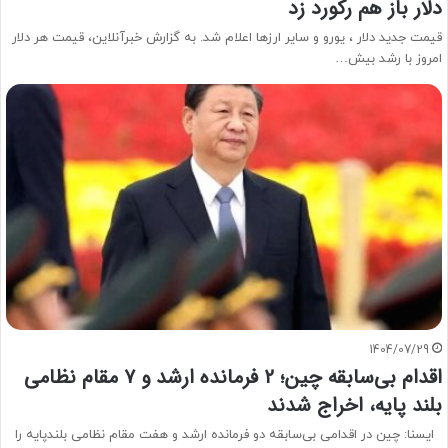
دلار باز هم رکورد زد
قیمت جدید دلار ، یورو و سایر ارزها اعلام شد. به گزارش خبرآنلاین، قیمت هر دلار
امروز با رشد بیش…
1404/07/29
اقدام بی‌سابقه چین؛ ۲ فرمانده ارشد و ۷ مقام نظامی
بلند پایه، اخراج شدند
ایسنا: چین در اقدامی بی‌سابقه دو فرمانده ارشد و هفت مقام نظامی بلندپایه را