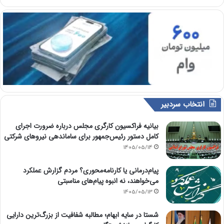
انتخاب سردبیر
بیانیه فراکسیون کارگری مجلس درباره ضرورت اجرای
کامل دستور رئیس‌جمهور برای ساماندهی نیروهای شرکتی
1405/05/14
پیام‌درمانی یا کارنامه‌محوری؟ مردم گزارش عملکرد
می‌خواهند، نه انبوه پیام‌های مناسبتی
1405/05/13
شستا در سایه ابهام؛ مطالبه شفافیت از بزرگ‌ترین دارایی