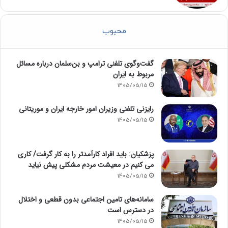
محبوب
گفت‌وگوی تلفنی ترامپ و بن‌سلمان درباره مسائل
مربوط به ایران
1405/05/15
رایزنی تلفنی وزیران امور خارجه ایران و موریتانی
1405/05/15
پزشکیان: باید افراد کارآمدتر را به کار گرفت/ کاری
می کنیم در معیشت مردم مشکلی پیش نیاید
1405/05/15
سامانه‌های تامین اجتماعی بدون قطعی و اختلال
در دسترس است
1405/05/15