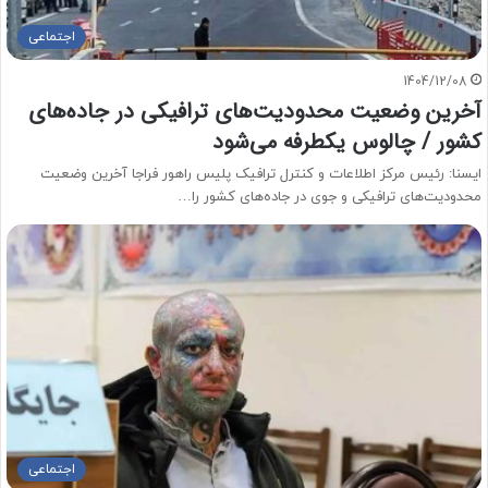
اجتماعی
1404/12/08
آخرین وضعیت محدودیت‌های ترافیکی در جاده‌های
کشور / چالوس یکطرفه می‌شود
ایسنا: رئیس مرکز اطلاعات و کنترل ترافیک پلیس راهور فراجا آخرین وضعیت
محدودیت‌های ترافیکی و جوی در جاده‌های کشور را…
اجتماعی