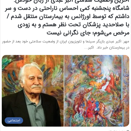
آخرین وضعیت سلامتی اکبر عبدی از زبان خودش:
شامگاه پنجشنبه کمی احساس ناراحتی در دست و سر
داشتم که توسط اورژانس به بیمارستان منتقل شدم /
با صلاحدید پزشکان تحت نظر هستم و به زودی
مرخص می‌شوم؛ جای نگرانی نیست
مهر: اکبر عبدی بازیگر سینما و تلویزیون ایران از وضعیت سلامتی خود بعد از حضور
در بیمارستان خبر داد. اکبر…
اجتماعی