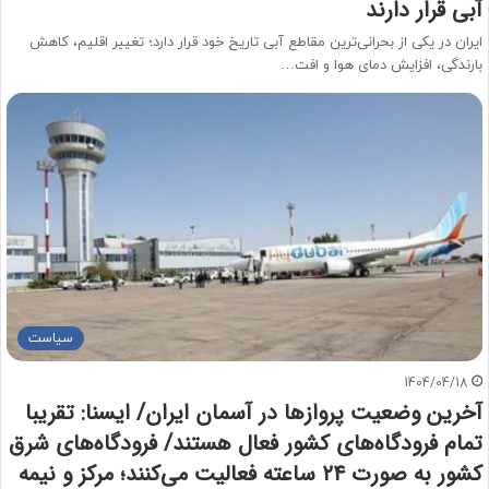
آبی قرار دارند
ایران در یکی از بحرانی‌ترین مقاطع آبی تاریخ خود قرار دارد؛ تغییر اقلیم، کاهش
بارندگی، افزایش دمای هوا و افت…
سیاست
1404/04/18
آخرین وضعیت پرواز‌ها در آسمان ایران/ ایسنا: تقریبا
تمام فرودگاه‌های کشور فعال هستند/ فرودگاه‌های شرق
کشور به صورت ۲۴ ساعته فعالیت می‌کنند؛ مرکز و نیمه