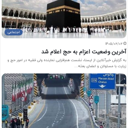
اجتماعی
1405/02/02
آخرین وضعیت اعزام به حج اعلام شد
به گزارش خبرآنلاین از ایسنا، نشست هم‌افزایی نماینده ولی فقیه در امور حج و
زیارت با مسئولان و اعضای بعثه…