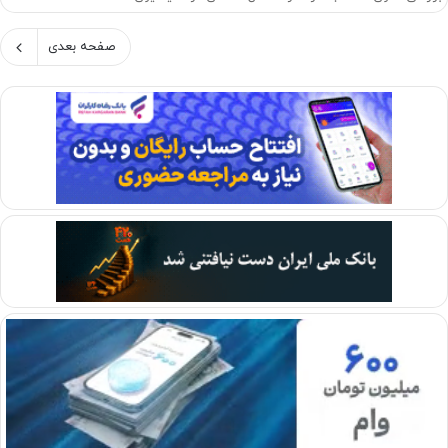
صفحه بعدی