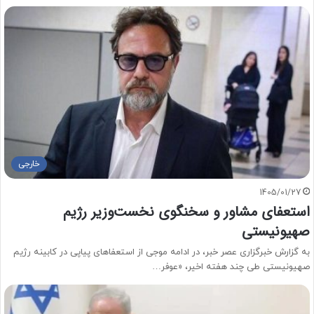
خارجی
1405/01/27
استعفای مشاور و سخنگوی نخست‌وزیر رژیم
صهیونیستی
به گزارش خبرگزاری عصر خبر، در ادامه موجی از استعفاهای پیاپی در کابینه رژیم
صهیونیستی طی چند هفته اخیر، «عوفر…