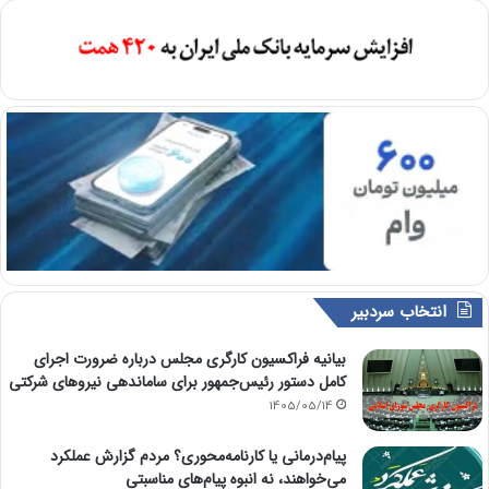
انتخاب سردبیر
بیانیه فراکسیون کارگری مجلس درباره ضرورت اجرای
کامل دستور رئیس‌جمهور برای ساماندهی نیروهای شرکتی
1405/05/14
پیام‌درمانی یا کارنامه‌محوری؟ مردم گزارش عملکرد
می‌خواهند، نه انبوه پیام‌های مناسبتی