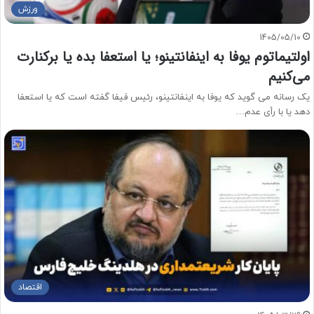
ورزش
1405/05/10
اولتیماتوم یوفا به اینفانتینو؛ یا استعفا بده یا برکنارت
می‌کنیم
یک رسانه می گوید که یوفا به اینفانتینو، رئیس فیفا گفته است که یا استعفا
دهد یا با رأی عدم…
اقتصاد