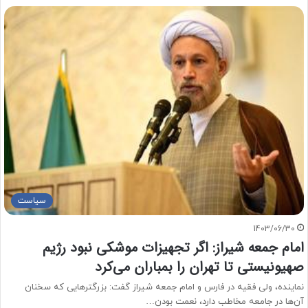
سیاست
1403/06/30
امام جمعه شیراز: اگر تجهیزات موشکی نبود رژیم
صهیونیستی تا تهران را بمباران می‌کرد
نماینده، ولی فقیه در فارس و امام جمعه شیراز گفت: بزرگتر‌هایی که سخنان
آن‌ها در جامعه مخاطب دارد، نعمت بودن…