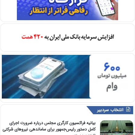
انتخاب سردبیر
بیانیه فراکسیون کارگری مجلس درباره ضرورت اجرای
کامل دستور رئیس‌جمهور برای ساماندهی نیروهای شرکتی