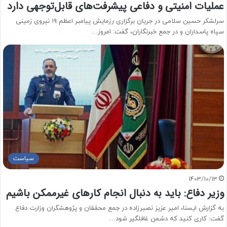
عملیات امنیتی و دفاعی پیشرفت‌های قابل‌توجهی دارد
سرلشکر حسین سلامی در جریان برگزاری رزمایش پیامبر اعظم ۱۹ نیروی زمینی
سپاه پاسداران و در جمع خبرنگاران، گفت: امروز…
سیاست
1403/10/13
وزیر دفاع: باید به دنبال انجام کارهای غیرممکن باشیم
به گزارش ایسنا، امیر عزیز نصیرزاده در جمع محققان و پژوهشگران وزارت دفاع
گفت: کاری کنید که دشمن غافلگیر شود…