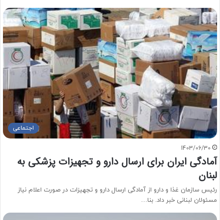
اجتماعی
1403/06/30
آمادگی ایران برای ارسال دارو و تجهیزات پزشکی به
لبنان
رئیس سازمان غذا و دارو از آمادگی ارسال دارو و تجهیزات در صورت اعلام نیاز
مسئولان لبنانی خبر داد. بنا…