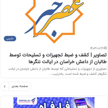
خارجی
1403/01/19
تصاویر | کشف و ضبط تجهیزات و تسلیحات توسط
طالبان از داعش خراسان در ایالت ننگرها
تصاویری از تجهیزات و تسلیحاتی که توسط طالبان از داعش خراسان در ایالت
ننگرهار کشف و ضبط شده است. به‌ترتیب…
صفحه بعدی