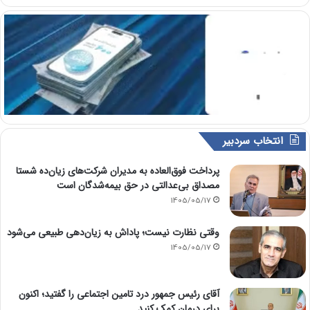
انتخاب سردبیر
پرداخت فوق‌العاده به مدیران شرکت‌های زیان‌ده شستا
مصداق بی‌عدالتی در حق بیمه‌شدگان است
1405/05/17
وقتی نظارت نیست؛ پاداش به زیان‌دهی طبیعی می‌شود
1405/05/17
آقای رئیس جمهور درد تامین اجتماعی را گفتید؛ اکنون
برای درمان کمک کنید