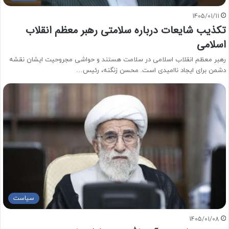
1405/01/11
تکذیب شایعات درباره سلامتی رهبر معظم انقلاب
اسلامی
رهبر معظم انقلاب اسلامی در سلامت هستند و حواشی مجروحیت ایشان نقشه
دشمن برای ایجاد ناامیدی است. محسن زنگنه، رئیس…
سیاست
1405/01/08