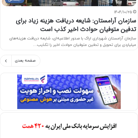
1404/10/25
سازمان آرامستان: شایعه دریافت هزینه‌ زیاد برای
تدفین متوفیان حوادث اخیر کذب است
سازمان آرامستان شهرداری اراک با صدور اطلاعیه‌ای، شایعه دریافت هزینه‌های
میلیاردی برای تحویل و تدفین متوفیان حوادث اخیر را تکذیب…
صفحه بعدی