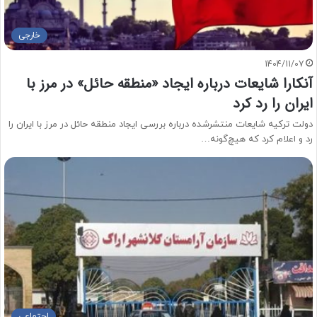
خارجی
1404/11/07
آنکارا شایعات درباره ایجاد «منطقه حائل» در مرز با
ایران را رد کرد
دولت ترکیه شایعات منتشرشده درباره بررسی ایجاد منطقه حائل در مرز با ایران را
رد و اعلام کرد که هیچ‌گونه…
اجتماعی