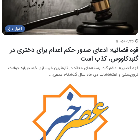
اخبار داغ
1405/01/26
قوه قضائیه: ادعای صدور حکم اعدام برای دختری در
گنبدکاووس، کذب است
قوه قضاییه اعلام کرد: رسانه‌های معاند در تازه‌ترین خبرسازی خود درباره حوادث
تروریستی و اغتشاشات دی ماه سال گذشته، مدعی…