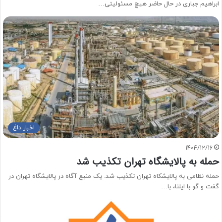
ابراهیم جباری در حال حاضر هیچ مسئولیتی…
اخبار داغ
1404/12/16
حمله به پالایشگاه تهران تکذیب شد
حمله نظامی به پالایشکاه تهران تکذیب شد. یک منبع آگاه در پالایشگاه تهران در
گفت و گو با ایلنا، با…