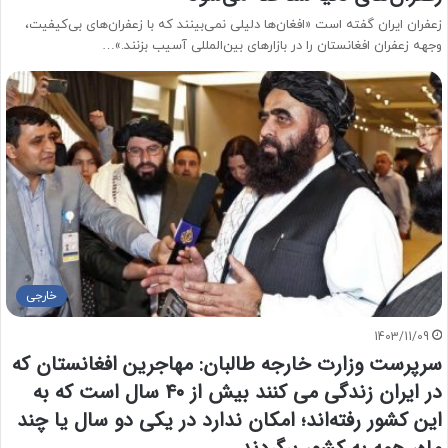
زعفران ایران گفته است «افغان‌ها دلیلی نمی‌بینند که با زعفران‌های بی‌کیفیت،
وجهه زعفران افغانستان را در بازارهای بین‌المللی آسیب بزنند.»…
خارجی
1403/11/09
سرپرست وزارت خارجه طالبان: مهاجرین افغانستان که
در ایران زندگی می کنند بیش از ۴۰ سال است که به
این کشور رفته‌اند؛ امکان ندارد در یکی دو سال یا چند