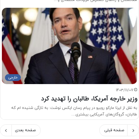
خارجی
1403/11/07
وزیر خارجه آمریکا، طالبان را تهدید کرد
به نقل از ایرنا مارکو روبیو در پیام رسان ایکس نوشت: به تازگی شنیده ام که
طالبان، گروگان‌های آمریکایی بیشتری…
صفحه قبلی
صفحه بعدی