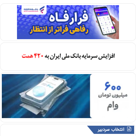
انتخاب سردبیر