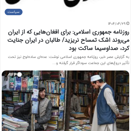
سیاست
1404/04/29
روزنامه جمهوری اسلامی: برای افغان‌هایی که از ایران
می‌روند اشک تمساح نریزید/ طالبان در ایران جنایت
کرد، صداوسیما ساکت بود
به گزارش عصر خبر، روزنامه جمهوری اسلامی نوشت: عده‌ای ساده‌لوح نیز تحت
تأثیر دروغ‌های این جماعت سوداگر قرار گرفته و…