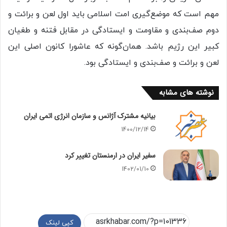
مهم است که موضع‌‌گیری امت اسلامی باید اول لعن و برائت و
دوم صف‌بندی و مقاومت و ایستادگی در مقابل فتنه و طغیان
کبیر این رژیم باشد. همان‌گونه که عاشورا کانون اصلی این
لعن و برائت و صف‌بندی و ایستادگی بود.
نوشته های مشابه
بیانیه مشترک آژانس و سازمان انرژی اتمی ایران
1400/12/14
سفیر ایران در ارمنستان تغییر کرد
1402/01/10
کپی لینک