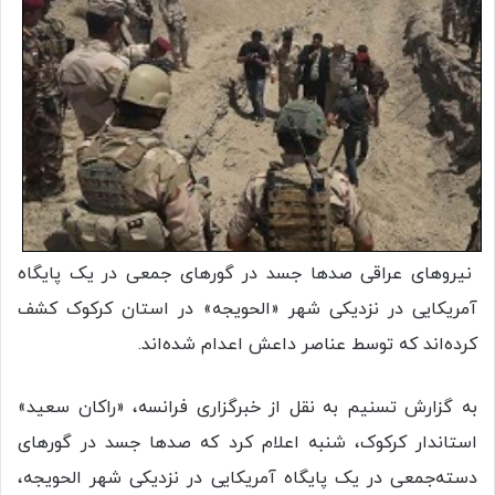
نیروهای عراقی صدها جسد در گورهای جمعی در یک پایگاه
آمریکایی در نزدیکی شهر «الحویجه» در استان کرکوک کشف
کرده‌اند که توسط عناصر داعش اعدام شده‌اند.
به گزارش تسنیم به نقل از خبرگزاری فرانسه، «راکان سعید»
استاندار کرکوک، شنبه اعلام کرد که صدها جسد در گورهای
دسته‌جمعی در یک پایگاه آمریکایی در نزدیکی شهر الحویجه،