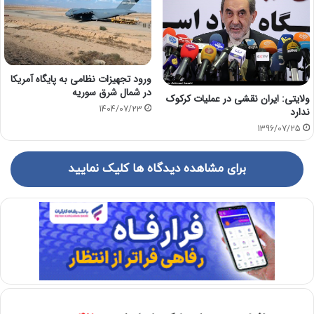
ورود تجهیزات نظامی به پایگاه آمریکا
در شمال شرق سوریه
ولایتی: ایران نقشی در عملیات کرکوک
1404/07/23
ندارد
1396/07/25
برای مشاهده دیدگاه ها کلیک نمایید