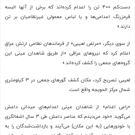
دست‌کم 400 تن را اعدام کرده‌اند که برخی از آنها البسه
قرمزرنگ اعدامی‌ها و یا لباس معمولی غیرنظامیان بر تن
دارند.»
از سوی دیگر، «مرتض لعیبی» از فرماندهان نظامی ارتش عراق
اعلام کرد که نیروهای عراقی «از طریق شاهدان عینی این
گروه‌های جمعی را کشف کرده‌اند.»
لعیبی تصریح کرد، مکان کشف گورهای جمعی در 3 کیلومتری
شمال مرکز الحویجه واقع است.
«راعی اغنام» از شاهدان عینی اعدام‌های میدانی داعش
می‌گوید: «خود می‌دیدم که عناصر داعش طی 3 سال اشغالگری
با خودورهایی (به این مکان) می‌آیند و بازداشت‌شدگان را به