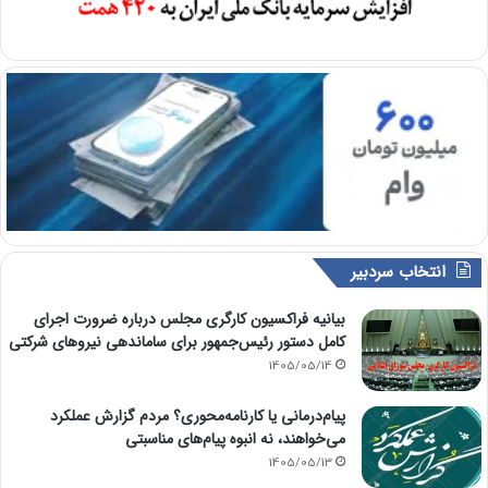
انتخاب سردبیر
بیانیه فراکسیون کارگری مجلس درباره ضرورت اجرای
کامل دستور رئیس‌جمهور برای ساماندهی نیروهای شرکتی
1405/05/14
پیام‌درمانی یا کارنامه‌محوری؟ مردم گزارش عملکرد
می‌خواهند، نه انبوه پیام‌های مناسبتی
1405/05/13