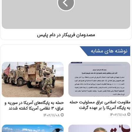
مصدومان فریبکار در دام پلیس
نوشته های مشابه
مقاومت اسلامی عراق مسئولیت حمله
حمله به پایگاه‌های آمریکا در سوریه و
به پایگاه آمریکا را بر عهده گرفت
عراق؛ 3 نظامی آمریکا کشته شدند
1402/11/08
1402/11/08