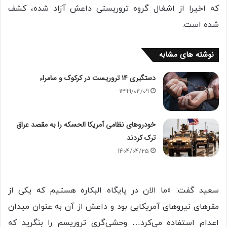
که اخیرا از اشغال گروه تروریستی داعش آزاد شده، کشف
شده است.
نوشته های مشابه
دستگیری ۱۴ تروریست در کرکوک و سامراء
1399/04/09
خودروهای نظامی آمریکا الحسکه را به مقصد عراق
ترک کردند
1404/04/25
سعید گفت: «ما الان در پایگاه البکاره هستیم که یکی از
مقرهای نیروهای آمریکایی بود و داعش از آن به عنوان میدان
اعدام استفاده می‌کرد… وحشی‌گری تروریسم را بنگرید که