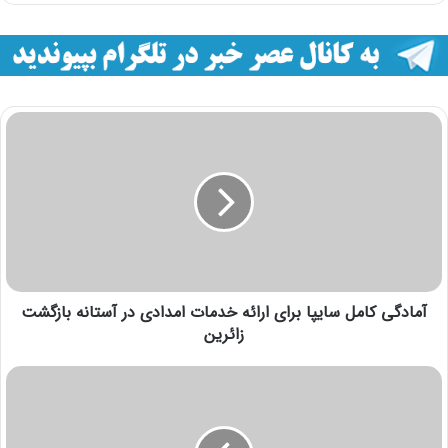
آمادگی کامل سایپا برای ارائه خدمات امدادی در آستانه بازگشت
زائرین