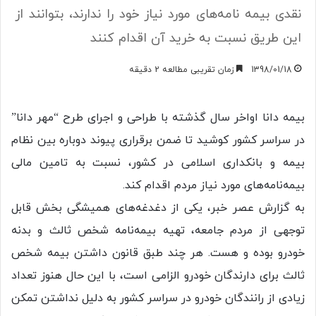
نقدی بیمه نامه‌های مورد نیاز خود را ندارند، بتوانند از
این طریق نسبت به خرید آن اقدام کنند
1398/01/18
زمان تقریبی مطالعه 2 دقیقه
بیمه دانا اواخر سال گذشته با طراحی و اجرای طرح “مهر دانا”
در سراسر کشور کوشید تا ضمن برقراری پیوند دوباره بین نظام
بیمه و بانکداری اسلامی در کشور، نسبت به تامین مالی
بیمه‌نامه‌های مورد نیاز مردم اقدام کند.
به گزارش عصر خبر، یکی از دغدغه‌های همیشگی بخش قابل
توجهی از مردم جامعه، تهیه بیمه‌نامه شخص ثالث و بدنه
خودرو بوده و هست. هر چند طبق قانون داشتن بیمه شخص
ثالث برای دارندگان خودرو الزامی است، با این حال هنوز تعداد
زیادی از رانندگان خودرو در سراسر کشور به دلیل نداشتن تمکن