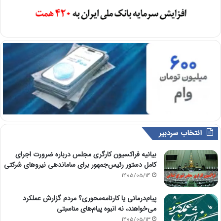
انتخاب سردبیر
بیانیه فراکسیون کارگری مجلس درباره ضرورت اجرای
کامل دستور رئیس‌جمهور برای ساماندهی نیروهای شرکتی
1405/05/14
پیام‌درمانی یا کارنامه‌محوری؟ مردم گزارش عملکرد
می‌خواهند، نه انبوه پیام‌های مناسبتی
1405/05/13