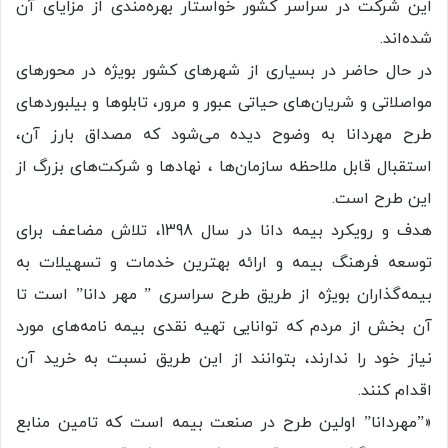
این شرکت در سراسر کشور خواستار بهره‌مندی از مزایای آن
شده‌اند.
در حال حاضر در بسیاری از شهرهای کشور بویژه در محورهای
مواصلاتی و شریان‌های حیاتی عبور و مرور، تابلوها و بیلبوردهای
طرح مهردانا به وضوح دیده می‌شود که مصداق بارز آن،
استقبال قابل ملاحظه سازمان‌ها ، نهادها و شرکت‌های بزرگ از
این طرح است.
هدف و رویکرد بیمه دانا در سال 1398، تلاش مضاعف برای
توسعه فرهنگ بیمه و ارائه بهترین خدمات و تسهیلات به
بیمه‌گذاران بویژه از طریق طرح سراسری ” مهر دانا” است تا
آن بخش از مردم که توانایی تهیه نقدی بیمه نامه‌های مورد
نیاز خود را ندارند، بتوانند از این طریق نسبت به خرید آن
اقدام کنند.
«”مهردانا” اولین طرح در صنعت بیمه است که تامین منابع