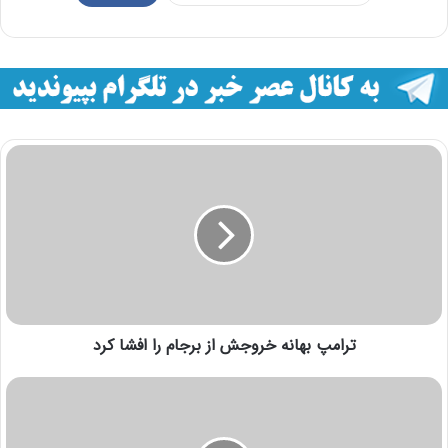
ترامپ بهانه خروجش از برجام را افشا کرد