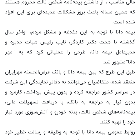
مالی مناسب ، از داشتن بیمه‌نامه شخص ثالث محروم هستند
که همین مساله باعث بروز مشکلات عدیده‌ای برای این افراد
شده است.
بیمه دانا با توجه به این دغدغه و مشکل مردم، اواخر سال
گذشته با همت دکتر کاردگر، نایب رئیس هیات مدیره و
مدیرعامل بیمه دانا، طرحی را عملیاتی کرد که به “مهر
دانا”مشهور شد.
طبق این طرح که بین بیمه دانا و بانک قرض‌الحسنه مهرایران
منعقد شده، متقاضیان می‌توانند به دفاتر نمایندگی این شرکت
در سراسر کشور مراجعه کرده و بدون پیش پرداخت، کارمزد و
بدون نیاز به مراجعه به بانک، با دریافت تسهیلات مالی،
بیمه‌نامه‌های شخص ثالث، بدنه خودرو و آتش‌سوزی مورد نیاز
خود را تهیه کنند.
روابط عمومی بیمه دانا با توجه به وظیفه و رسالت خطیر خود