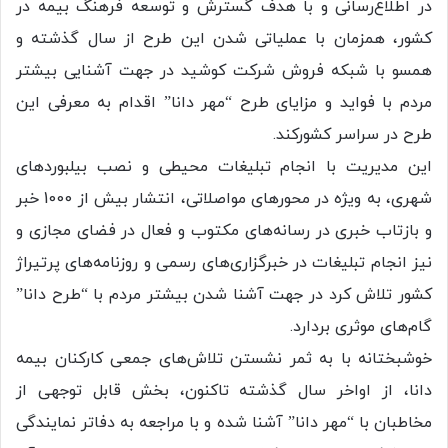
در اطلاع‌رسانی و با هدف گسترش و توسعه فرهنگ بیمه در
کشور، همزمان با عملیاتی شدن این طرح از سال گذشته و
همسو با شبکه فروش شرکت کوشید در جهت آشنایی بیشتر
مردم با فواید و مزایای طرح “مهر دانا” اقدام به معرفی این
طرح در سراسر کشورکند.
این مدیریت با انجام تبلیغات محیطی و نصب بیلبوردهای
شهری، به ویژه در محورهای مواصلاتی، انتشار بیش از 1000 خبر
و بازتاب خبری در رسانه‌های مکتوب و فعال در فضای مجازی و
نیز انجام تبلیغات در خبرگزاری‌های رسمی و روزنامه‌های پرتیراژ
کشور تلاش کرد در جهت آشنا شدن بیشتر مردم با “طرح دانا”
گام‌های موثری بردارد.
خوشبختانه با به ثمر نشستن تلاش‌های جمعی کارکنان بیمه
دانا، از اواخر سال گذشته تاکنون، بخش قابل توجهی از
مخاطبان با “مهر دانا” آشنا شده و با مراجعه به دفاتر نمایندگی