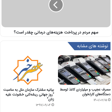
سهم مردم در پرداخت هزینه‌های درمانی چقدر است؟
نوشته های مشابه
مصرف عجیب و میلیاردی کاغذ توسط
بیانیه مشترک سازمان ملل به مناسبت
دستگاه‌های کارتخوان
“روز جهانی ریشه‌کنی خشونت علیه
زنان”
1401/06/15
1397/09/04