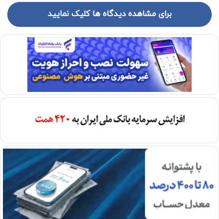
برای مشاهده دیدگاه ها کلیک نمایید