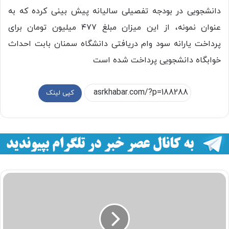
دانشجویی در بودجه تفصیلی سالیانه پیش بینی کرده که به
عنوان نمونه، از این میزان مبلغ ۴۷۷ میلیون تومان برای
پرداخت یارانه سود وام دریافتی دانشگاه سمنان بابت احداث
خوابگاه دانشجویی پرداخت شده است
کپی لینک