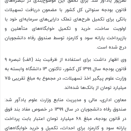
نظرپور یادآور شد: برای تحقق این موضوع‌بندی در تبصره‌های
قانون بودجه سنواتی کل کشور با مضمون دریافت تسهیلات
بانکی برای تکمیل طرح‌های تملک دارایی‌های سرمایه‌ای خود با
اولویت ساخت، خرید و تکمیل خوابگاه‌های متأهلین و
بازپرداخت یارانه سود و کارمزد توسط صندوق رفاه دانشجویان
درج شده است.
وی اظهار داشت: برای استفاده از ظرفیت بند (الف) تبصره ۹
قانون بودجه سال ۱۳۹۹ کل کشور، تاکنون ۱۳ دانشگاه وابسته به
وزارت علوم پیگیر اخذ تسهیلات، در مجموع به مبلغ تقریبی ۷۵
میلیارد تومان از بانک‌ها شده‌اند.
معاون اداری، مالی و مدیریت منابع وزارت علوم یادآور شد:
صندوق رفاه دانشجویان در سال ۱۳۹۹ در خصوص مفاد بند فوق
در قانون بودجه، مبلغ ۶۸ میلیارد تومان اعتبار بابت پرداخت
یارانه سود و کارمزد برای احداث، تکمیل و خرید خوابگاه‌های