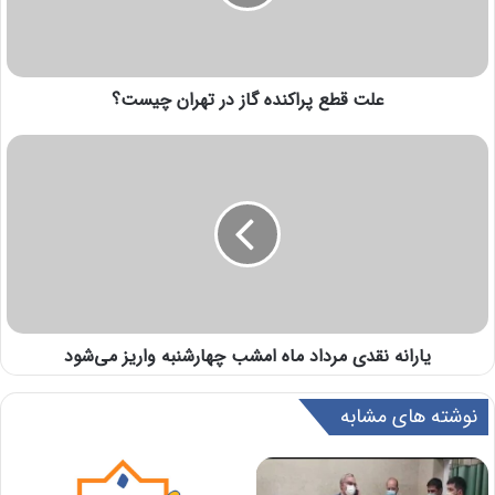
علت قطع پراکنده گاز در تهران چیست؟
یارانه نقدی مرداد ماه امشب چهارشنبه واریز می‌شود
نوشته های مشابه