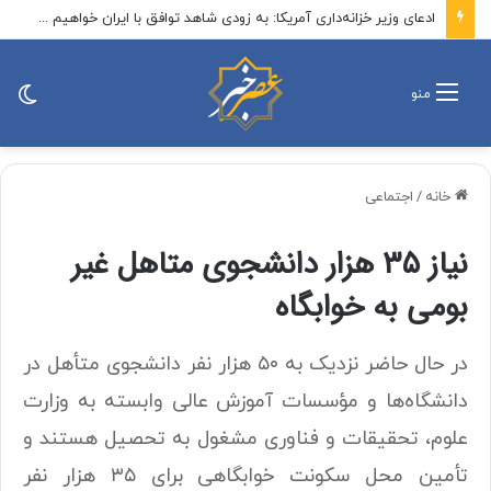
ادعای وزیر خزانه‌داری آمریکا: به زودی شاهد توافق با ایران خواهیم بود
تغی
منو
پو
خانه
/
اجتماعی
نیاز ۳۵ هزار دانشجوی متاهل غیر
بومی به خوابگاه
در حال حاضر نزدیک به ۵۰ هزار نفر دانشجوی متأهل در
دانشگاه‌ها و مؤسسات آموزش عالی وابسته به وزارت
علوم، تحقیقات و فناوری مشغول به تحصیل هستند و
تأمین محل سکونت خوابگاهی برای ۳۵ هزار نفر