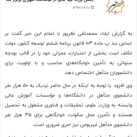
1397/06/10
به گزارش ایلنا، محمدتقی نظرپور با اعلام این خبر گفت: بر
اساس بند پ ماده ۱۰۳ قانون برنامه ششم توسعه کشور، دولت
مکلف است بخشی از اعتبارات عمرانی خود را در قالب بودجه
سنواتی به تأمین خوابگاه‌های مناسب و با اولویت برای
دانشجویان متأهل اختصاص دهد.
وی افزود: با توجه به اینکه در حال حاضر نزدیک به ۵۰ هزار نفر
دانشجوی متأهل در دانشگاه‌ها و مؤسسات آموزش عالی
وابسته به وزارت علوم، تحقیقات و فناوری مشغول به تحصیل
هستند و تأمین محل سکونت خوابگاهی برای ۳۵ هزار نفر
دانشجوی متأهل غیربومی نیز امری ضروری است.