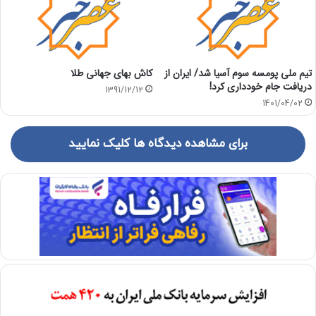
تیم ملی پومسه سوم آسیا شد/ ایران از
کاش بهای جهانی طلا
دریافت جام خودداری کرد!
1391/12/12
1401/04/02
برای مشاهده دیدگاه ها کلیک نمایید