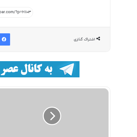
اشتراک گذاری