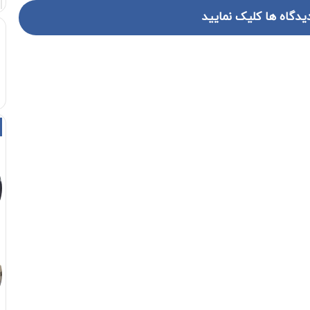
یدگاه ها کلیک نمایید