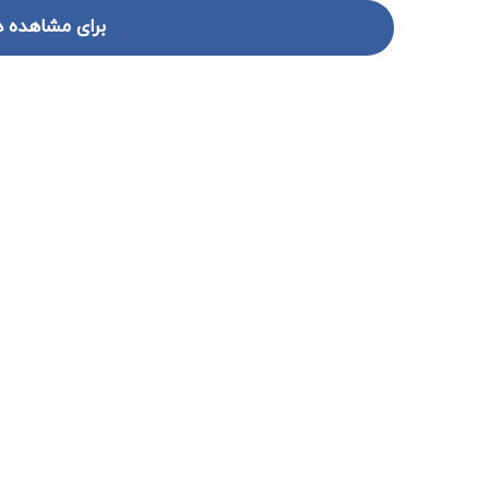
برای مشاهده د