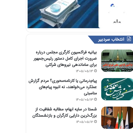
انتخاب سردبیر
بیانیه فراکسیون کارگری مجلس درباره
ضرورت اجرای کامل دستور رئیس‌جمهور
برای ساماندهی نیروهای شرکتی
1405/05/14
پیام‌درمانی یا کارنامه‌محوری؟ مردم گزارش
عملکرد می‌خواهند، نه انبوه پیام‌های
مناسبتی
1405/05/13
شستا در سایه ابهام؛ مطالبه شفافیت از
بزرگ‌ترین دارایی کارگران و بازنشستگان
1405/05/12