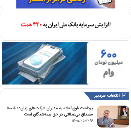
انتخاب سردبیر
پرداخت فوق‌العاده به مدیران شرکت‌های زیان‌ده شستا
مصداق بی‌عدالتی در حق بیمه‌شدگان است
1405/05/17