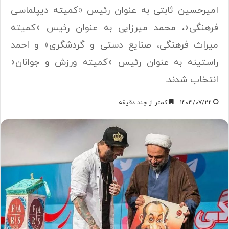
امیرحسین ثابتی به عنوان رئیس «کمیته دیپلماسی
فرهنگی»، محمد میرزایی به عنوان رئیس «کمیته
میراث فرهنگی، صنایع دستی و گردشگری» و احمد
راستینه به عنوان رئیس «کمیته ورزش و جوانان»
انتخاب شدند.
1403/07/22
کمتر از چند دقیقه