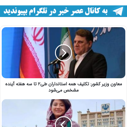
معاون وزیر کشور: تکلیف همه استانداران طی۲ تا سه هفته آینده
مشخص می‌شود