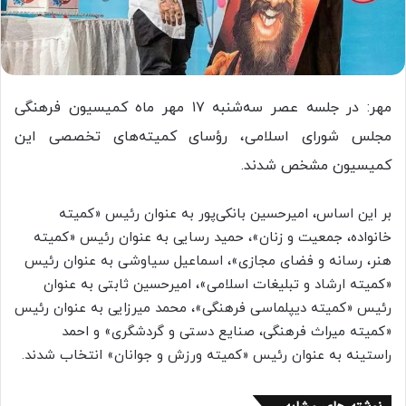
مهر: در جلسه عصر سه‌شنبه ۱۷ مهر ماه کمیسیون فرهنگی
مجلس شورای اسلامی، رؤسای کمیته‌های تخصصی این
کمیسیون مشخص شدند.
بر این اساس، امیرحسین بانکی‌پور به عنوان رئیس «کمیته
خانواده، جمعیت و زنان»، حمید رسایی به عنوان رئیس «کمیته
هنر، رسانه و فضای مجازی»، اسماعیل سیاوشی به عنوان رئیس
«کمیته ارشاد و تبلیغات اسلامی»، امیرحسین ثابتی به عنوان
رئیس «کمیته دیپلماسی فرهنگی»، محمد میرزایی به عنوان رئیس
«کمیته میراث فرهنگی، صنایع دستی و گردشگری» و احمد
راستینه به عنوان رئیس «کمیته ورزش و جوانان» انتخاب شدند.