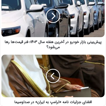
پیش‌بینی بازار خودرو در آخرین هفته سال ۱۴۰۳؛ فنر قیمت‌ها رها
می‌شود؟
افشای جزئیات نامه «ترامپ به ایران» در صداوسیما