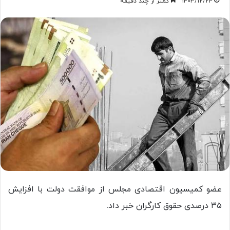
1403/12/24
کمتر از چند دقیقه
عضو کمیسیون اقتصادی مجلس از موافقت دولت با افزایش
۳۵ درصدی حقوق کارگران خبر داد.