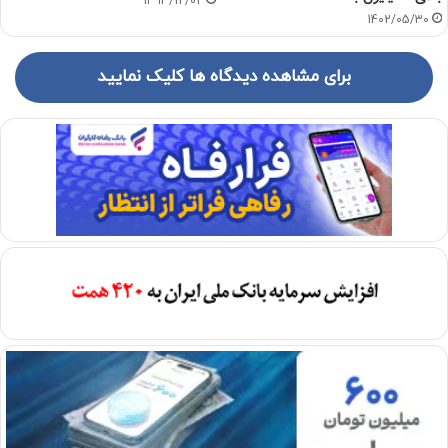
1393/12/02
1402/05/30
برای مشاهده دیدگاه ها کلیک نمایید