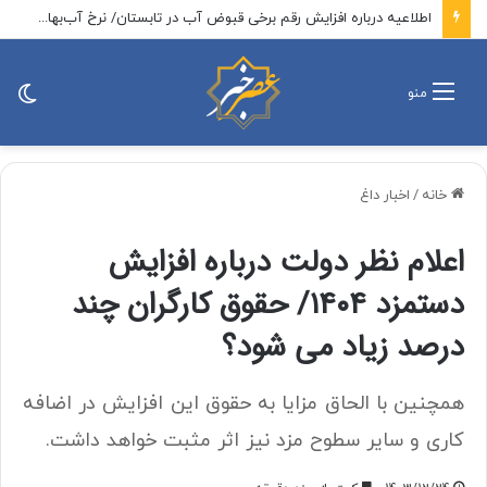
اطلاعیه درباره افزایش رقم برخی قبوض آب در تابستان/ نرخ آب‌بها را بالا نبردیم، مصرف آب بالا رفته است
تغی
منو
پو
خانه
/
اخبار داغ
اعلام نظر دولت درباره افزایش
دستمزد ۱۴۰۴/ حقوق کارگران چند
درصد زیاد می شود؟
همچنین با الحاق مزایا به حقوق این افزایش در اضافه
کاری و سایر سطوح مزد نیز اثر مثبت خواهد داشت.