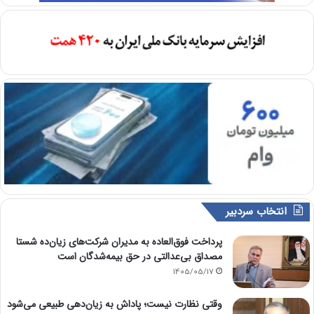
انتخاب سردبیر
پرداخت فوق‌العاده به مدیران شرکت‌های زیان‌ده شستا
مصداق بی‌عدالتی در حق بیمه‌شدگان است
1405/05/17
وقتی نظارت نیست؛ پاداش به زیان‌دهی طبیعی می‌شود