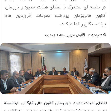
در جلسه ای مشترک با اعضای هیات مدیره و بازرسان
کانون عالی،زمان پرداخت معوقات فروردین ماه
بازنشستگان را اعلام کند.
1404/04/29
زمان تقریبی مطالعه 2 دقیقه
اعضای هیات مدیره و بازرسان کانون عالی کارگران بازنشسته