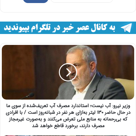
وزیر نیرو: آب نیست؛ استاندارد مصرف آب تعریف‌شده از سوی ما
در حال حاضر ۱۳۰ لیتر به‌ازای هر نفر در شبانه‌روز است / با افرادی
که بی‌رحمانه به منابع ملی تعرض می‌کنند و به‌صورت غیرمجاز
مصرف دارند، برخورد قاطع خواهد شد