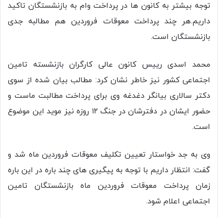
توجه بيشتر به کانون ها در پرداخت وام به بازنشستگان تاکید
داریم.هر چند پرداخت معوقات فروردین هم مطالبه جدی
بازنشستگان است.
محمد اسدی رییس کانون عالی کارگران بازنشسته تامین
اجتماعی کشور نیز خاطر نشان کرد: مطالب بیان شده از سوی
دکتر سالاری بیانگر دغدغه وی برای پرداخت مطالبت ماست و
حضور ایشان در دفترشان در جنگ ۱۲ روزه نیز موید این موضوع
است.
وی به جد خواستار تعیین تکلیف معوقات فروردین ماه شد و
گفت: انتظار داریم با توجه به پیگیری های چند باره در این باره
زمان پرداخت معوقات فروردین ماه بازنشستگان تامین
اجتماعی اعلام شود.