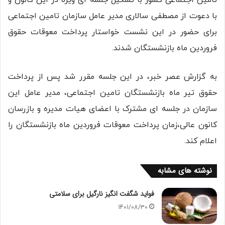
تامین اجتماعی کشور با تشکیل جلسه ای ویژه در این کانون و
با دعوت از مصطفی سالاری مدیر عامل سازمان تامین اجتماعی
برای حضور در این نشست خواستار پرداخت معوقات حقوق
فروردین ماه بازنشستگان شدند.
به گزارش عصر خبر، در این جلسه مقرر شد پس از پرداخت
حقوق تیر ماه بازنشستگان تامین اجتماعی، مدیر عامل این
سازمان در جلسه ای مشترک با اعضای هیات مدیره و بازرسان
کانون عالی،زمان پرداخت معوقات فروردین ماه بازنشستگان را
اعلام کند.
نوشته های مشابه
فواید شگفت انگیز نارگیل برای سلامتی
1401/08/30