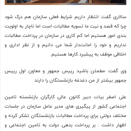
سالاری گفت: انتظار داریم شرایط فعلی سازمان هم درک شود
چرا که قصد و نیت ما تسویه مطالبات است اما ناچار به اولویت
بندی امور هستیم اما کم کاری در سازمان در پرداخت مطالبات
نداریم و خود را امانت‌دار شما می دانیم و از نظر اداری و
اخلاقی موظف به پیشبرد کارها هستیم.
وی گفت: مطمئن باشید رییس جمهور و معاون اول رییس
جمهور بیشتر از من دغدغه بازنشستگان را دارند.
علی اصغر بیات دبیر کانون عالی کارگران بازنشسته تامین
اجتماعی کشور از پیگیری های مدیر عامل سازمان در جلسات
مختلف دولتی برای پرداخت مطالبات بازنشستگان تشکر کرده و
اظهار داشت : بر پرداخت بدهی دولت به تامین اجتماعی و