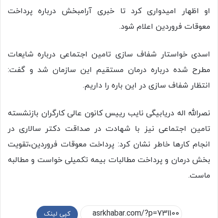
او اظهار امیدواری کرد تا خبری آرامبخش درباره پرداخت
معوقات فروردین اعلام شود.
اسدی خواستار شفاف سازی تامین اجتماعی درباره شایعات
مطرح شده درباره درمان مستقیم این سازمان شد و گفت:
انتظار شفاف سازی در این باره را داریم.
نصرالله اله دریابیگی نایب رییس کانون عالی کارگران بازنشسته
تامین اجتماعی نیز با شهادت در صداقت دکتر سالاری در
انجام کارها خاطر نشان کرد: پرداخت معوقات فروردین،تقویت
بخش درمان و پرداخت مطالبات بیمه تکمیلی خواست و مطالبه
ماست.
کپی لینک