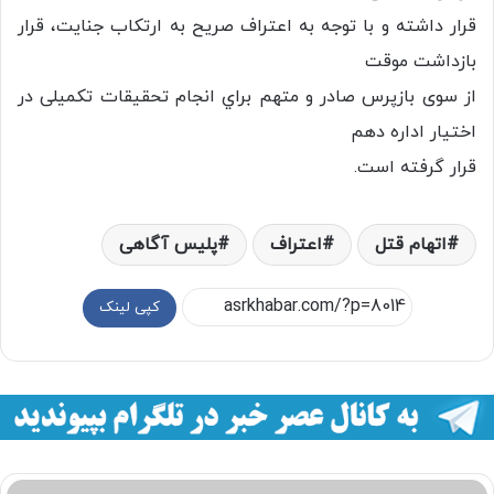
قرار داشته و با توجه به اعتراف صریح به ارتکاب جنایت، قرار
بازداشت موقت
از سوی بازپرس صادر و متهم براي انجام تحقیقات تکمیلی در
اختیار اداره دهم
قرار گرفته است.
اتهام قتل
اعتراف
پلیس آگاهی
کپی لینک