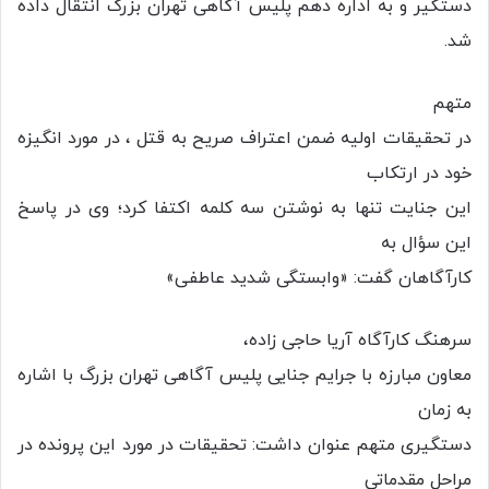
دستگیر و به اداره دهم پلیس آگاهی تهران بزرگ انتقال داده
شد.
متهم
در تحقیقات اولیه ضمن اعتراف صریح به قتل ، در مورد انگیزه
خود در ارتکاب
این جنایت تنها به نوشتن سه کلمه اکتفا کرد؛ وی در پاسخ
این سؤال به
کارآگاهان گفت: «وابستگی شدید عاطفی»
سرهنگ کارآگاه آریا حاجی زاده،
معاون مبارزه با جرایم جنایی پلیس آگاهی تهران بزرگ با اشاره
به زمان
دستگیری متهم عنوان داشت: تحقیقات در مورد این پرونده در
مراحل مقدماتی