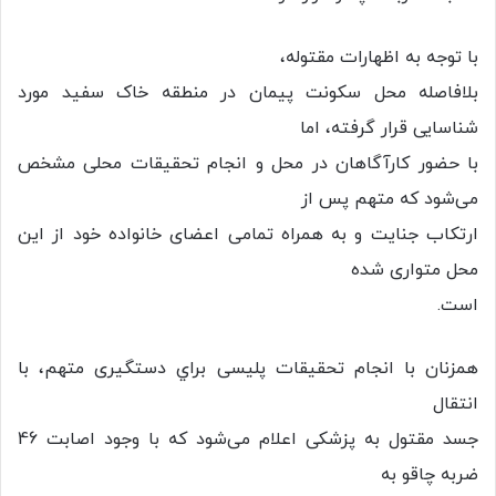
با توجه به اظهارات مقتوله،
بلافاصله محل سکونت پیمان در منطقه خاک سفید مورد
شناسایی قرار گرفته، اما
با حضور کارآگاهان در محل و انجام تحقیقات محلی مشخص
می‌شود که متهم پس از
ارتکاب جنایت و به همراه تمامی اعضای خانواده خود از این
محل متواری شده
است.
همزنان با انجام تحقیقات پلیسی براي دستگیری متهم، با
انتقال
جسد مقتول به پزشکی اعلام می‌شود که با وجود اصابت 46
ضربه چاقو به