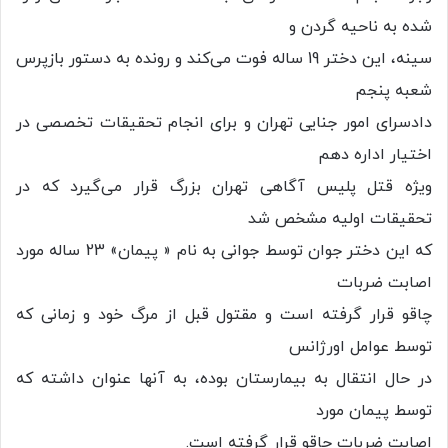
شده به ناحیه گردن و
سینه، این دختر 19 ساله فوت می‌كند و رونده به دستور بازپرس
شعبه پنجم
دادسرای امور جنایی تهران و برای انجام تحقیقات تخصصی در
اختیار اداره دهم
ویژه قتل پلیس آگاهی تهران بزرگ قرار می‌گیرد كه در
تحقیقات اولیه مشخص شد
که این دختر جوان توسط جوانی به نام « پیمان» 23 ساله مورد
اصابت ضربات
چاقو قرار گرفته است و مقتول قبل از مرگ خود و زمانی که
توسط عوامل اورژانس
در حال انتقال به بیمارستان بوده، به آنها عنوان داشته که
توسط پیمان مورد
اصابت ضربات چاقو قرار گرفته است.