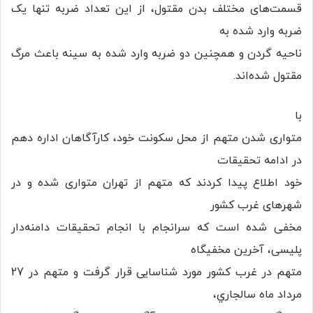
قسمت‌های مختلف بدن مقتول، از این تعداد ضربه تنها یک
ضربه وارد شده به
ناحیه گردن و همچنین دو ضربه وارد شده به سینه باعث مرگ
مقتول شده‌اند.
با
متواری شدن متهم از محل سکونت خود، کارآگاهان اداره دهم
در ادامه تحقیقات
خود اطلاع پیدا کردند که متهم از تهران متواری شده و در
شهرهای غرب کشور
مخفی شده است كه سرانجام با انجام تحقیقات دامنه‌دار
پلیسی، آخرین مخفیگاه
متهم در غرب کشور مورد شناسایی قرار گرفت و متهم در 27
مرداد ماه سالجاري،