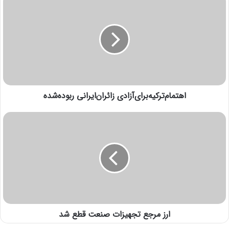
اهتمام‌ترکیه‌برای‌آزادی زائران‌ایرانی ربوده‌شده
ارز مرجع تجهیزات صنعت قطع شد