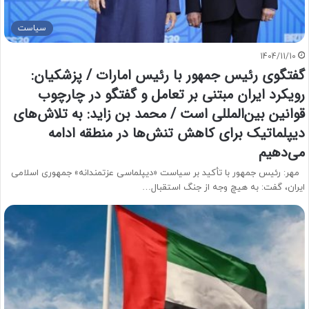
سیاست
1404/11/10
گفتگوی رئیس جمهور با رئیس امارات / پزشکیان:
رویکرد ایران مبتنی بر تعامل و گفتگو در چارچوب
قوانین بین‌المللی است / محمد بن زاید: به تلاش‌های
دیپلماتیک برای کاهش تنش‌ها در منطقه ادامه
می‌دهیم
مهر: رئیس جمهور با تأکید بر سیاست «دیپلماسی عزتمندانه» جمهوری اسلامی
ایران، گفت: به هیچ وجه از جنگ استقبال…