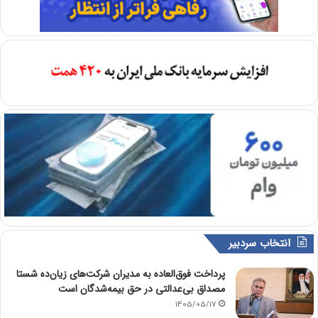
انتخاب سردبیر
پرداخت فوق‌العاده به مدیران شرکت‌های زیان‌ده شستا
مصداق بی‌عدالتی در حق بیمه‌شدگان است
1405/05/17