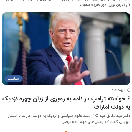
آل نهیان وزیر امور خارجه امارات…
سیاست
1404/01/01
۶ خواسته ترامپ در نامه به رهبری از زبان چهره نزدیک
به دولت امارات
دکتر عبدالخالق عبدالله” استاد علوم سیاسی و نزدیک به دولت امارات با انتشار
توییتی گفت که بخش‌های مهم نامه ترامپ…