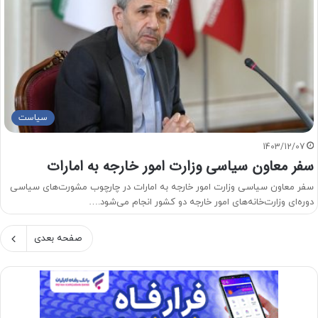
سیاست
1403/12/07
سفر معاون سیاسی وزارت امور خارجه به امارات
سفر معاون سیاسی وزارت امور خارجه به امارات در چارچوب مشورت‌های سیاسی
دوره‌ای وزارت‌خانه‌های امور خارجه دو کشور انجام می‌شود.…
صفحه بعدی