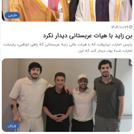
خارجی
1404/10/29
بن زاید با هیات عربستانی دیدار نکرد
رئیس امارات نپذیرفت که با هیات عالی رتبه عربستانی که راهی ابوظبی، پایتخت
امارات شده بود،‌ دیدار کند که این…
ورزش