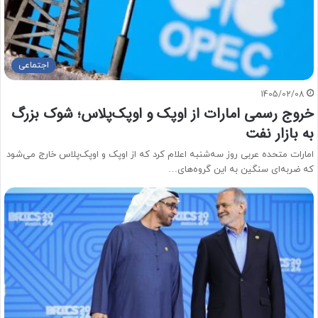
اجتماعی
1405/02/08
خروج رسمی امارات از اوپک و اوپک‌پلاس؛ شوک بزرگ
به بازار نفت
امارات متحده عربی روز سه‌شنبه اعلام کرد که از اوپک و اوپک‌پلاس خارج می‌شود
که ضربه‌ای سنگین به این گروه‌های…