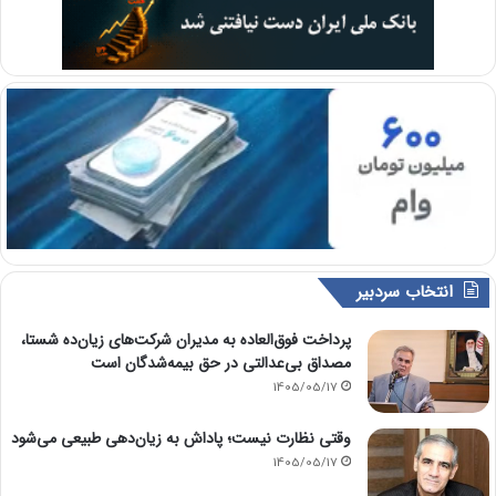
انتخاب سردبیر
پرداخت فوق‌العاده به مدیران شرکت‌های زیان‌ده شستا،
مصداق بی‌عدالتی در حق بیمه‌شدگان است
1405/05/17
وقتی نظارت نیست؛ پاداش به زیان‌دهی طبیعی می‌شود
1405/05/17