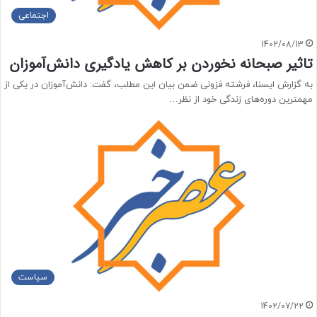
اجتماعی
1402/08/13
تاثیر صبحانه نخوردن بر کاهش یادگیری دانش‌آموزان
به گزارش ایسنا، فرشته فزونی ضمن بیان این مطلب، گفت: دانش‌آموزان در یکی از
مهمترین دوره‌های زندگی خود از نظر…
سیاست
1402/07/22