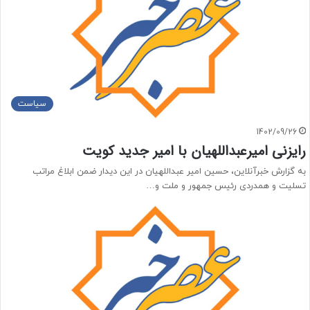
سیاست
1402/09/26
رایزنی امیرعبداللهیان با امیر جدید کویت
به گزارش خبرآنلاین، حسین امیر عبداللهیان در این دیدار ضمن ابلاغ مراتب
تسلیت و همدردی رئیس جمهور و ملت و…