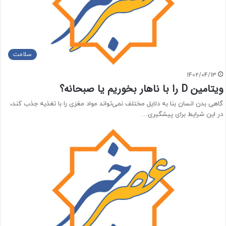
سلامت
1402/04/13
ویتامین D را با ناهار بخوریم یا صبحانه؟
گاهی بدن انسان بنا به دلایل مختلف نمی‌تواند مواد مغزی را با تغذیه جذب کند،
در این شرایط برای پیشگیری…