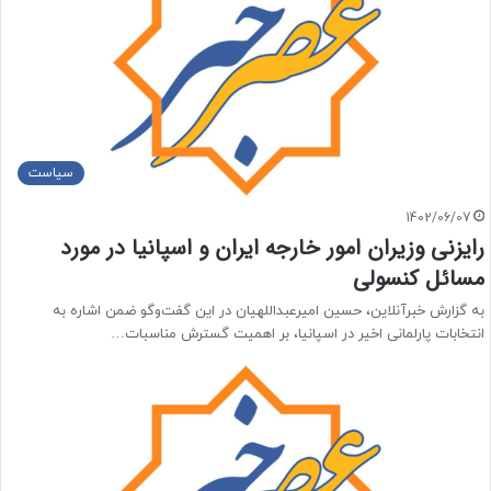
سیاست
1402/06/07
رایزنی وزیران امور خارجه ایران و اسپانیا در مورد
مسائل کنسولی
به گزارش خبرآنلاین، حسین امیرعبداللهیان در این گفت‌وگو ضمن اشاره به
انتخابات پارلمانی اخیر در اسپانیا، بر اهمیت گسترش مناسبات…