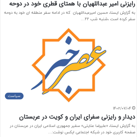
رایزنی امیر عبداللهیان با همتای قطری خود در دوحه
به گزارش ایسنا، حسین امیرعبداللهیان که در ادامه سفر منطقه ای خود به دوحه
سفر کرده است ،شنبه شب ۲۲…
سیاست
1402/07/04
دیدار و رایزنی سفرای ایران و کویت در عربستان
به گزارش ایسنا، «علیرضا عنایتی» سفیر جمهوری اسلامی ایران در عربستان در
صفحه کاربری خود در شبکه اجتماعی ایکس نوشت:…