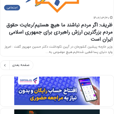
اجتماعی
1402/03/30
ظریف: اگر مردم‌ نباشند ما هیچ هستیم/رعایت حقوق
مردم بزرگترین ارزش راهبردی برای‌ جمهوری اسلامی
ایران است
وزیر خارجه پیشین کشورمان در آیین نکوداشت دکتر حسین مهرپور گفت : امروز
وارد دنیای پسا قطبی شده‌ایم.هیچ موضوعی به‌…
صفحه بعدی