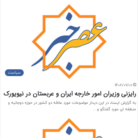
سیاست
1402/07/01
رایزنی وزیران امور خارجه ایران و عربستان در نیویورک
به گزارش ایسنا، در این دیدار موضوعات مورد علاقه دو کشور در حوزه دوجانبه و
منطقه ای مورد گفتگو و…