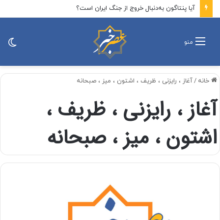
آیا پنتاگون به‌دنبال خروج از جنگ ایران است؟
تغی
منو
پو
خانه
/
آغاز ، رایزنی ، ظریف ، اشتون ، میز ، صبحانه
آغاز ، رایزنی ، ظریف ،
اشتون ، میز ، صبحانه