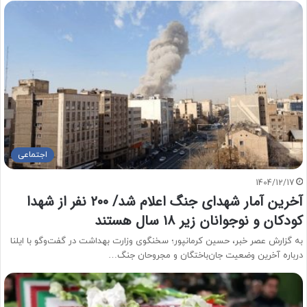
اجتماعی
1404/12/17
آخرین آمار شهدای جنگ اعلام شد/ ۲۰۰ نفر از شهدا
کودکان و نوجوانان زیر ۱۸ سال هستند
به گزارش عصر خبر، حسین کرمانپور؛ سخنگوی وزارت بهداشت در گفت‌وگو با ایلنا
درباره آخرین وضعیت جان‌باختگان و مجروحان جنگ…