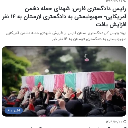
1404/12/27
رئیس دادگستری فارس: شهدای حمله دشمن
آمریکایی- صهیونیستی به دادگستری لارستان به ۱۴ نفر
افزایش یافت
ایرنا: رئیس کل دادگستری استان فارس از افزایش شهدای حمله دشمن آمریکایی-
صهیونیستی به دادگستری لارستان به ۱۴ نفر خبر…
اخبار داغ
1404/12/22