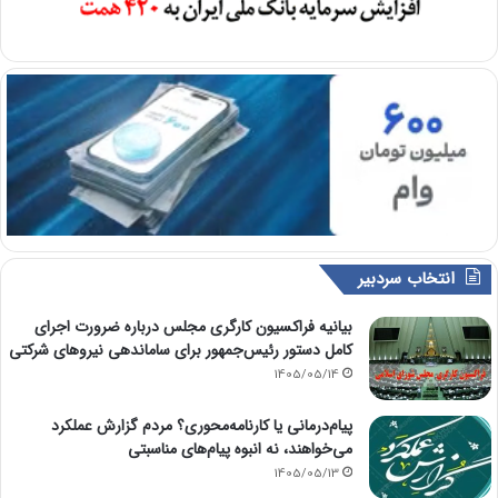
انتخاب سردبیر
بیانیه فراکسیون کارگری مجلس درباره ضرورت اجرای
کامل دستور رئیس‌جمهور برای ساماندهی نیروهای شرکتی
1405/05/14
پیام‌درمانی یا کارنامه‌محوری؟ مردم گزارش عملکرد
می‌خواهند، نه انبوه پیام‌های مناسبتی
1405/05/13