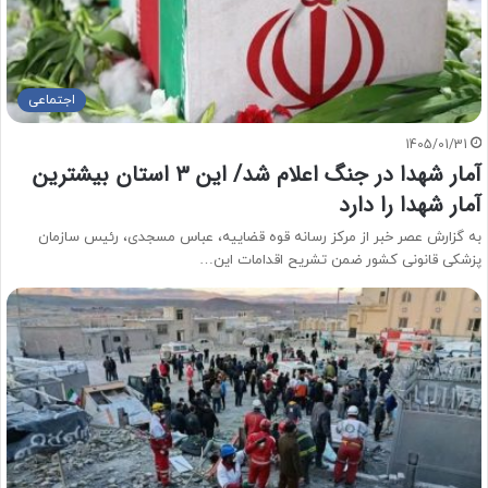
اجتماعی
1405/01/31
آمار شهدا در جنگ اعلام شد/ این ۳ استان بیشترین
آمار شهدا را دارد
به گزارش عصر خبر از مرکز رسانه قوه قضاییه، عباس مسجدی، رئیس سازمان
پزشکی قانونی کشور ضمن تشریح اقدامات این…