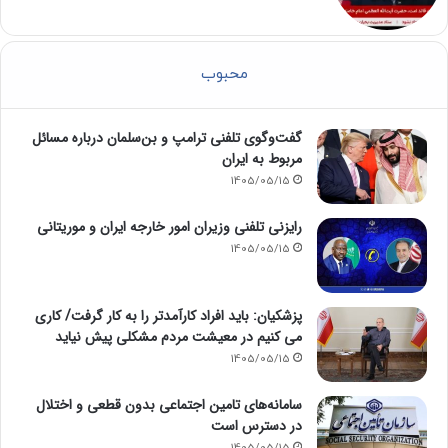
محبوب
گفت‌وگوی تلفنی ترامپ و بن‌سلمان درباره مسائل
مربوط به ایران
1405/05/15
رایزنی تلفنی وزیران امور خارجه ایران و موریتانی
1405/05/15
پزشکیان: باید افراد کارآمدتر را به کار گرفت/ کاری
می کنیم در معیشت مردم مشکلی پیش نیاید
1405/05/15
سامانه‌های تامین اجتماعی بدون قطعی و اختلال
در دسترس است