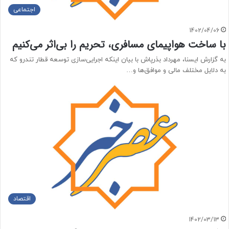
اجتماعی
1402/04/06
با ساخت هواپیمای مسافری، تحریم را بی‌اثر می‌کنیم
به گزارش ایسنا، مهرداد بذرپاش با بیان اینکه اجرایی‌سازی توسعه قطار تندرو که
به دلایل مختلف مالی و موافق‌ها و…
اقتصاد
1402/03/13