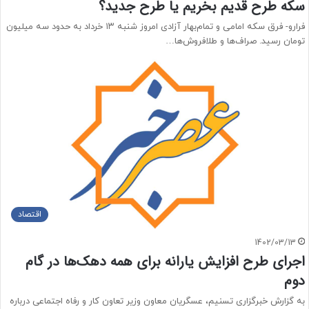
سکه طرح قدیم بخریم یا طرح جدید؟
فرارو- فرق سکه امامی و تمام‌بهار آزادی امروز شنبه ۱۳ خرداد به حدود سه میلیون
تومان رسید. صراف‌ها و طلافروش‌ها…
اقتصاد
1402/03/13
اجرای طرح افزایش یارانه برای همه دهک‌ها در گام
دوم
به گزارش خبرگزاری تسنیم، عسگریان معاون وزیر تعاون کار و رفاه اجتماعی درباره