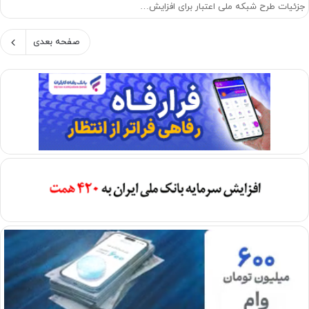
جزئیات طرح شبکه ملی اعتبار برای افزایش…
صفحه بعدی