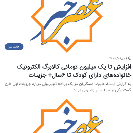
اجتماعی
1402/08/26
افزایش تا یک میلیون تومانی کالابرگ الکترونیک
خانواده‌های دارای کودک تا ۶سال+ جزییات
به گزارش ایسنا، علیرضا عسگریان در یک برنامه تلویزیونی درباره جزییات این طرح
گفت: یکی از طرح های راهبردی دولت…