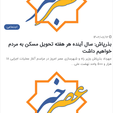
اجتماعی
1402/08/12
بذرپاش: سال آینده هر هفته تحویل مسکن به مردم
خواهیم داشت
مهرداد بذرپاش وزیر راه و شهرسازی عصر امروز در مراسم آغاز عملیات اجرایی ۱۸
هزار و ۵۰۰ واحد نهضت ملی…