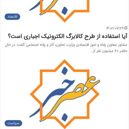
اقتصاد
1402/07/29
آیا استفاده از طرح کالابرگ الکترونیک اجباری است؟
مشاور معاون رفاه و امور اقتصادی وزارت تعاون، کار و رفاه اجتماعی گفت: در حال
حاضر ۶۰ میلیون نفر از…
سیاست