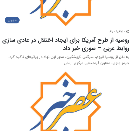
خارجی
1402/04/12
روسیه از طرح آمریکا برای ایجاد اختلال در عادی سازی
روابط عربی – سوری خبر داد
به نقل از روسیا الیوم، سرگئی ناریشکین، مدیر این نهاد در بیانیه‌ای تاکید کرد،
جیمز مِلوی، معاون فرماندهی مرکزی ارتش…