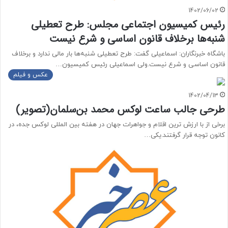
1402/06/02
رئیس کمیسیون اجتماعی مجلس: طرح تعطیلی
شنبه‌ها برخلاف قانون اساسی و شرع نیست
باشگاه خبرنگاران: اسماعیلی گفت: طرح تعطیلی شنبه‌ها بار مالی ندارد و برخلاف
قانون اساسی و شرع نیست.ولی اسماعیلی رئیس کمیسیون…
عکس و فیلم
1402/04/13
طرحی جالب ساعت لوکس محمد بن‌سلمان(تصویر)
برخی از با ارزش ترین اقلام و جواهرات جهان در هفته بین المللی لوکس جده، در
کانون توجه قرار گرفتند.یکی…