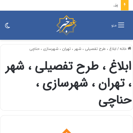
پزشکیان: باید افراد کارآمدتر را به کار گرفت/ کاری می کنیم در معیشت مردم مشکلی پیش نیاید
تغی
منو
پو
خانه
/
ابلاغ ، طرح تفصیلی ، شهر ، تهران ، شهرسازی ، حناچی
ابلاغ ، طرح تفصیلی ، شهر
، تهران ، شهرسازی ،
حناچی