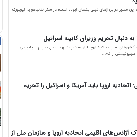
ید
 این مسیر در پروازهای قبلی یکسان نبوده است؛ در سفر نتانیاهو به نیویورک
 به دنبال تحریم وزیران کابینه اسرائیل
 کشورهای عضو اتحادیه اروپا قرار است پیشنهاد اعمال تحریم علیه برخی
 صهیونیستی را که…
ی: اتحادیه اروپا باید آمریکا و اسرائیل را تحریم
 آژانس‌های اقلیمی اتحادیه اروپا و سازمان ملل از