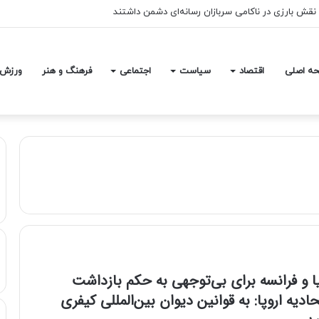
ن نقش بارزی در ناکامی سربازان رسانه‌ای دشمن داشتند
ه اصلی
اقتصاد
سیاست
اجتماعی
فرهنگ و هنر
ورزش
لیا و فرانسه برای بی‌توجهی به حکم بازداشت
حادیه اروپا: به قوانین دیوان بین‌المللی کیفری