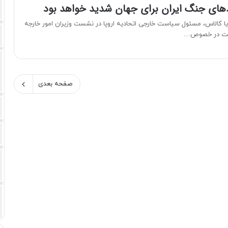
دهای جنگ ایران برای جهان شدید خواهد بود
ایا کالاس، مسئول سیاست خارجی اتحادیه اروپا در نشست وزیران امور خارجه
فت در خصوص…
صفحه بعدی