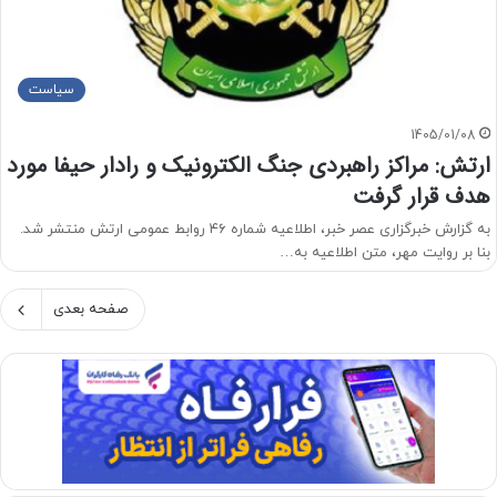
سیاست
1405/01/08
ارتش: مراکز راهبردی جنگ الکترونیک و رادار حیفا مورد
هدف قرار گرفت
به گزارش خبرگزاری عصر خبر، اطلاعیه شماره ۴۶ روابط عمومی ارتش منتشر شد.
بنا بر روایت مهر، متن اطلاعیه به…
صفحه بعدی