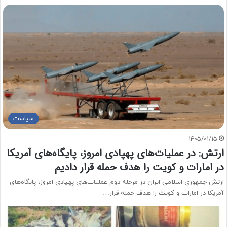
سیاست
1405/01/15
ارتش: در عملیات‌های پهپادی امروز، پایگاه‌های آمریکا
در امارات و کویت را هدف حمله قرار دادیم
ارتش جمهوری اسلامی ایران در مرحله دوم عملیات‌های پهپادی امروز، پایگاه‌های
آمریکا در امارات و کویت را هدف حمله قرار…