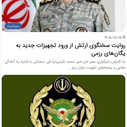
سیاست
1405/05/15
روایت سخنگوی ارتش از ورود تجهیزات جدید به
یگان‌های رزمی
به گزارش خبرگزاری عصر خبر امیر محمد اکرمی‌نیا طی سخنانی با اشاره به آمادگی
دفاعی و برنامه‌های تقویت توان رزم…