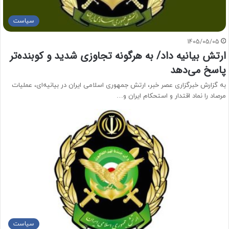
سیاست
1405/05/05
ارتش بیانیه داد/ به هرگونه تجاوزی شدید و کوبنده‌تر
پاسخ می‌دهد
به گزارش خبرگزاری عصر خبر، ارتش جمهوری اسلامی ایران در بیانیه‌ای، عملیات
مرصاد را نماد اقتدار و استحکام ایران و…
سیاست