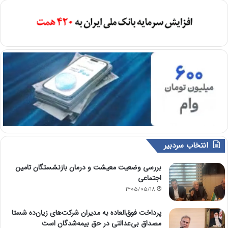
انتخاب سردبیر
بررسی وضعیت معیشت و درمان بازنشستگان تامین
اجتماعی
1405/05/18
پرداخت فوق‌العاده به مدیران شرکت‌های زیان‌ده شستا
مصداق بی‌عدالتی در حق بیمه‌شدگان است