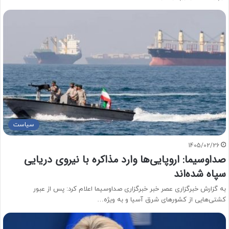
سیاست
1405/02/26
صداوسیما: اروپایی‌ها وارد مذاکره با نیروی دریایی
سپاه شده‌اند
به گزارش خبرگزاری عصر خبر خبرگزاری صداوسیما اعلام کرد: پس از عبور
کشتی‌هایی از کشورهای شرق آسیا و به ویژه…