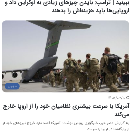
ببینید | ترامپ: بایدن چیزهای زیادی به اوکراین داد و
اروپایی‌ها باید هزینه‌اش را بدهند
خارجی
1405/03/10
آمریکا با سرعت بیشتری نظامیان خود را از اروپا خارج
می‌کند
به گزارش عصر خبر، خبرگزاری رویترز نوشت: آمریکا قصد دارد خروج نیروهای خود از
از پایگاه‌ها در اروپا را سرعت…