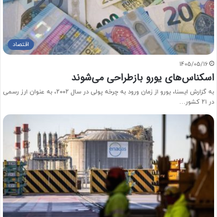
اقتصاد
1405/05/16
اسکناس‌های یورو بازطراحی می‌شوند
به گزارش ایسنا، یورو از زمان ورود به چرخه پولی در سال ۲۰۰۲، به عنوان ارز رسمی
در ۲۱ کشور…