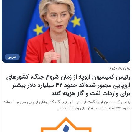
خارجی
1405/02/07
رئیس کمیسیون اروپا: از زمان شروع جنگ، کشور‌های
اروپایی مجبور شده‌اند حدود ۳۲ میلیارد دلار بیشتر
برای واردات نفت و گاز هزینه کنند
رئیس کمیسیون اروپا گفت از زمان شروع جنگ، کشورهای اروپایی مجبور شده‌اند
حدود ۳۲ میلیارد دلار بیشتر برای واردات نفت…