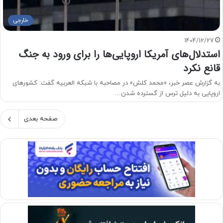
خارجی
1404/12/27
استدلال‌های آمریکا اروپایی‌ها را برای ورود به جنگ
قانع نکرد
به گزارش عصر خبر، «محمد کلش» در مصاحبه با شبکه العربیه گفت: کشورهای
اروپایی به دلیل ترس از گسترده شدن…
صفحه بعدی