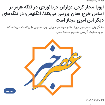
1405/04/20
اروپا مجاز کردن عوارض دریانوردی در تنگه هرمز بر
اساس طرح عمان بررسی می‌کند/ انگلیس: در تنگه‌های
دیگر این امری مجاز است
به گزارش عصر خبر اروپا اعلام کرده درصورتی این عوارض را پرداخت می‌کند که
مورد حمایت آژانس تنظیم کننده حمل…
خارجی
1405/03/30