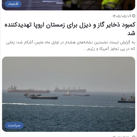
اقتصاد
1405/05/09
کمبود ذخایر گاز و دیزل برای زمستان اروپا تهدیدکننده
شد
به گزارش ایسنا، نخستین نشانه‌های هشدار در اوایل ماه مارس آشکار شد؛ زمانی
که در پی تجاوز آمریکا و رژیم…
سیاست