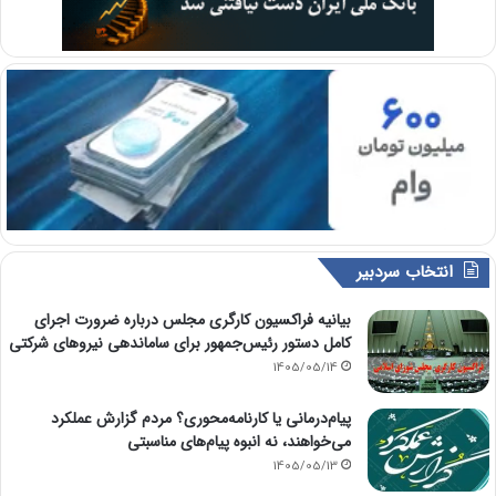
انتخاب سردبیر
بیانیه فراکسیون کارگری مجلس درباره ضرورت اجرای
کامل دستور رئیس‌جمهور برای ساماندهی نیروهای شرکتی
1405/05/14
پیام‌درمانی یا کارنامه‌محوری؟ مردم گزارش عملکرد
می‌خواهند، نه انبوه پیام‌های مناسبتی
1405/05/13