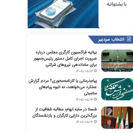
انتخاب سردبیر
بیانیه فراکسیون کارگری مجلس درباره
ضرورت اجرای کامل دستور رئیس‌جمهور
برای ساماندهی نیروهای شرکتی
1405/05/14
پیام‌درمانی یا کارنامه‌محوری؟ مردم گزارش
عملکرد می‌خواهند، نه انبوه پیام‌های
مناسبتی
1405/05/13
شستا در سایه ابهام؛ مطالبه شفافیت از
بزرگ‌ترین دارایی کارگران و بازنشستگان
1405/05/12