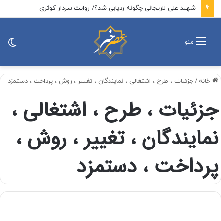
شهید علی لاریجانی چگونه ردیابی شد؟/ روایت سردار کوثری از نحوه شهادت دبیر شورای عالی امنیت ملی
تغی
منو
پو
خانه
/
جزئیات ، طرح ، اشتغالی ، نمایندگان ، تغییر ، روش ، پرداخت ، دستمزد
جزئیات ، طرح ، اشتغالی ،
نمایندگان ، تغییر ، روش ،
پرداخت ، دستمزد