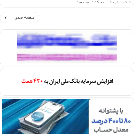
به 210.6 درصد رسید که در مقایسه…
صفحه بعدی