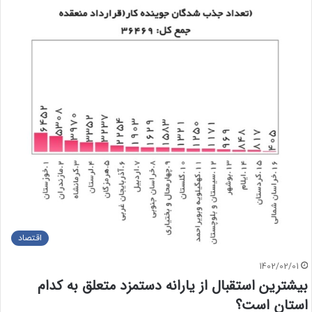
اقتصاد
1402/02/01
بیشترین استقبال از یارانه دستمزد متعلق به کدام
استان است؟