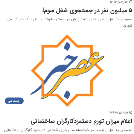
1393/05/13
5 میلیون نفر در جستجوی شغل سوم!
عصرخبر به نقل از مهر: تا دو دهه پیش در بیشتر خانواده ها تنها یک نفر کار می
کرد و…
اجتماعی
1393/05/05
اعلام میزان تورم دستمزدکارگران ساختمانی
عصرخبر به نقل از ایسنا: در خرداد‌ماه سال جاری شاخص دستمزد کارگران ساختمانی