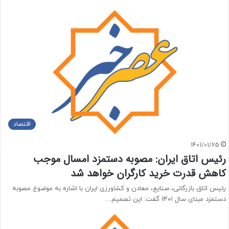
اقتصاد
1401/01/25
رئیس اتاق ایران: مصوبه دستمزد امسال موجب
کاهش قدرت خرید کارگران خواهد شد
رئیس اتاق بازرگانی، صنایع، معادن و کشاورزی ایران با اشاره به موضوع مصوبه
دستمزد مبنای سال ۱۴۰۱ گفت: این تصمیم…