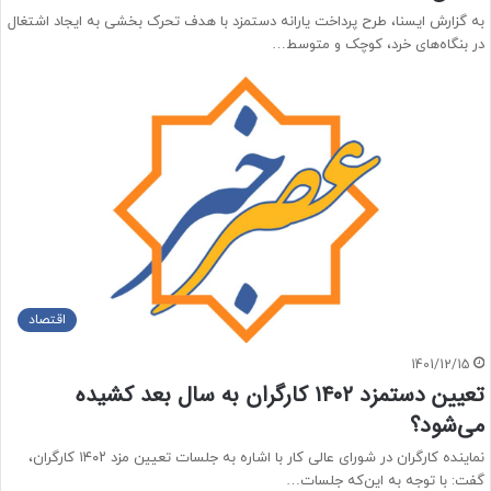
به گزارش ایسنا، طرح پرداخت یارانه دستمزد با هدف تحرک­ بخشی به ایجاد اشتغال
در بنگاه­‌های خرد، کوچک و متوسط…
اقتصاد
1401/12/15
تعیین دستمزد ۱۴۰۲ کارگران به سال بعد کشیده
می‌شود؟
نماینده کارگران در شورای عالی کار با اشاره به جلسات تعیین مزد ۱۴۰۲ کارگران،
گفت: با توجه به این‌که جلسات…