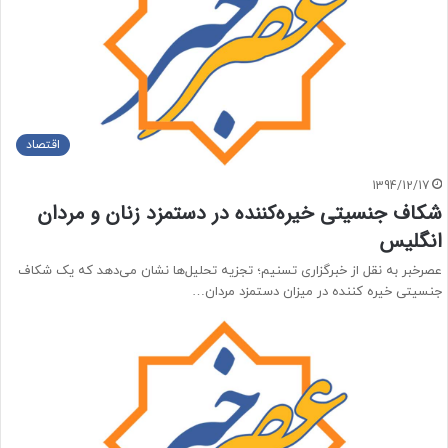
اقتصاد
1394/12/17
شکاف جنسیتی خیره‌کننده در دستمزد زنان و مردان
انگلیس
عصرخبر به نقل از خبرگزاری تسنیم؛ تجزیه تحلیل‌ها نشان می‌دهد که یک شکاف
جنسیتی خیره ‌کننده در میزان دستمزد مردان…