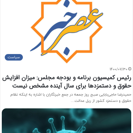
سیاست
1400/07/30
رئیس کمیسیون برنامه و بودجه مجلس: میزان افزایش
حقوق و دستمزدها برای سال آینده مشخص نیست
حمیدرضا حاجی‌بابایی صبح روز جمعه در جمع خبرنگاران با اشاره به اینکه نظام
حقوق و دستمزد کشور از ریل عدالت…