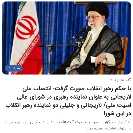
سیاست
1404/05/16
با حکم رهبر انقلاب صورت گرفت؛ انتصاب علی
لاریجانی به عنوان نماینده رهبری در شورای عالی
امنیت ملی/ لاریجانی و جلیلی دو نماینده رهبر انقلاب
در این شورا
به گزارش خبرگزاری عصر خبر حضرت آیت الله خامنه ای در حکمی علی لاریجانی را
به عنوان نماینده رهبری در…