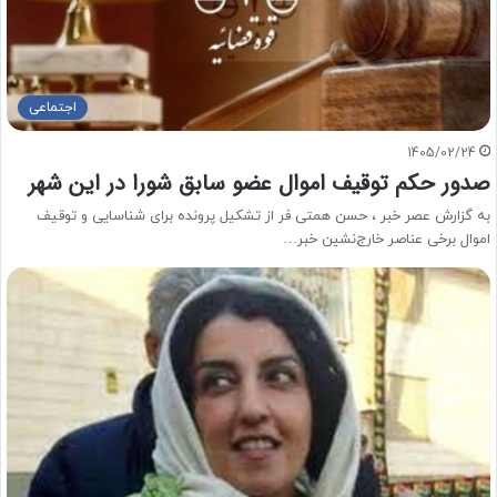
اجتماعی
1405/02/24
صدور حکم توقیف اموال عضو سابق شورا در این شهر
به گزارش عصر خبر ، حسن همتی فر از تشکیل پرونده برای شناسایی و توقیف
اموال برخی عناصر خارج‌نشین خبر…