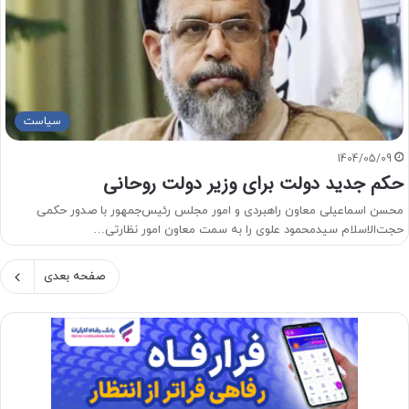
سیاست
1404/05/09
حکم جدید دولت برای وزیر دولت روحانی
محسن اسماعیلی معاون راهبردی و امور مجلس رئیس‌جمهور با صدور حکمی
حجت‌الاسلام سیدمحمود علوی را به سمت معاون امور نظارتی…
صفحه بعدی