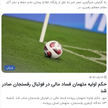
به گزارش خبرگزاری عصر خبر به نقل از پایگاه اطلاع رسانی دفتر حفظ و نشر آثار
مقام معظم رهبری، در…
ورزش
1404/05/17
حکم اولیه متهمان فساد مالی در فوتبال رفسنجان صادر
شد
مهر: حکم اولیه متهمان پرونده فساد مالی در فوتبال رفسنجان صادر شد. شعبه
۱۰۳ دادگاه کیفری رفسنجان، متهمان اصلی پرونده…