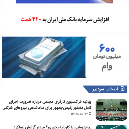
انتخاب سردبیر
بیانیه فراکسیون کارگری مجلس درباره ضرورت اجرای
کامل دستور رئیس‌جمهور برای ساماندهی نیروهای شرکتی
1405/05/14
پیام‌درمانی یا کارنامه‌محوری؟ مردم گزارش عملکرد