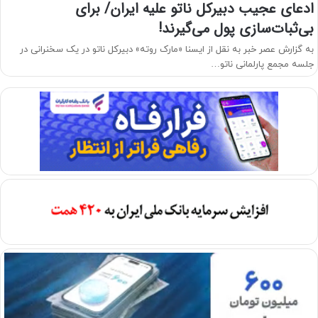
ادعای عجیب دبیرکل ناتو علیه ایران/ برای
بی‌ثبات‌سازی پول می‌گیرند!
به گزارش عصر خبر به نقل از ایسنا «مارک روته» دبیرکل ناتو در یک سخنرانی در
جلسه مجمع پارلمانی ناتو…