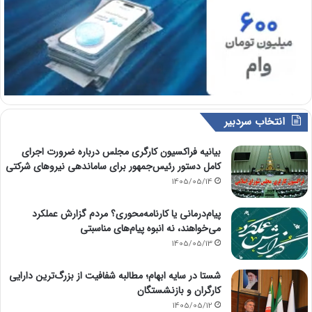
انتخاب سردبیر
بیانیه فراکسیون کارگری مجلس درباره ضرورت اجرای
کامل دستور رئیس‌جمهور برای ساماندهی نیروهای شرکتی
1405/05/14
پیام‌درمانی یا کارنامه‌محوری؟ مردم گزارش عملکرد
می‌خواهند، نه انبوه پیام‌های مناسبتی
1405/05/13
شستا در سایه ابهام؛ مطالبه شفافیت از بزرگ‌ترین دارایی
کارگران و بازنشستگان
1405/05/12