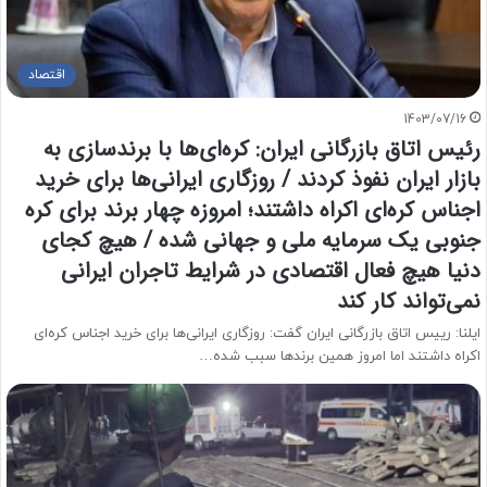
اقتصاد
1403/07/16
رئیس اتاق بازرگانی ایران: کره‌ای‌ها با برندسازی به
بازار ایران نفوذ کردند / روزگاری ایرانی‌ها برای خرید
اجناس کره‌ای اکراه داشتند؛ امروزه چهار برند برای کره
جنوبی یک سرمایه ملی و جهانی شده / هیچ کجای
دنیا هیچ فعال اقتصادی در شرایط تاجران ایرانی
نمی‌تواند کار کند
ایلنا: رییس اتاق بازرگانی ایران گفت: روزگاری ایرانی‌ها برای خرید اجناس کره‌ای
اکراه داشتند اما امروز همین برندها سبب شده…