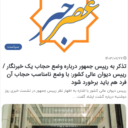
سیاست
1403/06/27
تذکر به رییس جمهور درباره وضع حجاب یک خبرنگار /
رییس دیوان عالی کشور: با وضع نامناسب حجاب آن
فرد هم باید برخورد شود
رییس دیوان عالی کشور با اشاره به اظهار نظر رییس جمهور در نشست خبری روز
دوشنبه درباره گشت ارشاد گفت:…