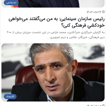
اجتماعی
1403/05/24
رئیس سازمان سینمایی: به من می‌گفتند می‌خواهی
خودکشیِ فرهنگی کنی؟
به گزارش خبرگزاری خبرآنلاین، محمد خزاعی در این نشست میزبان بیش از ۲۰۰
دبیر فرهنگی، خبرنگار، عکاس و تیم تصویری…
اقتصاد