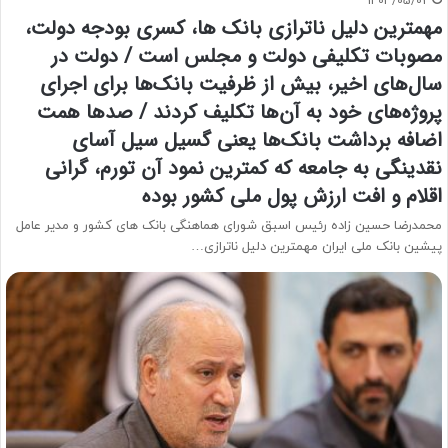
1403/05/02
مهمترین دلیل ناترازی بانک ها، کسری بودجه دولت،
مصوبات تکلیفی دولت و مجلس است / دولت در
سال‌های اخیر، بیش از ظرفیت بانک‌ها برای اجرای
پروژه‌های خود به آن‌ها تکلیف کردند / صد‌ها همت
اضافه برداشت بانک‌ها یعنی گسیل سیل آسای
نقدینگی به جامعه که کمترین نمود آن تورم، گرانی
اقلام و افت ارزش پول ملی کشور بوده
محمدرضا حسین زاده رئیس اسبق شورای هماهنگی بانک های کشور و مدیر عامل
پیشین بانک ملی ایران مهمترین دلیل ناترازی…