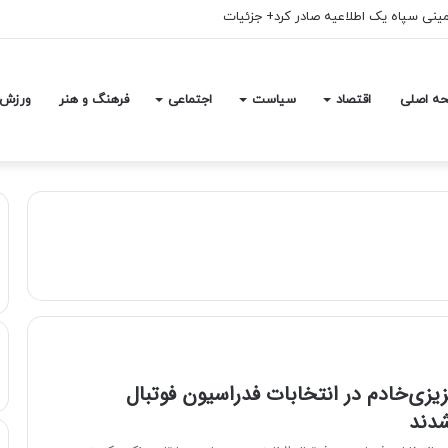
مینی سپاه یک اطلاعیه صادر کرد+ جزئیات
ه اصلی
اقتصاد
سیاست
اجتماعی
فرهنگ و هنر
ورزش
یزی‌خادم در انتخابات فدراسیون فوتبال
دند