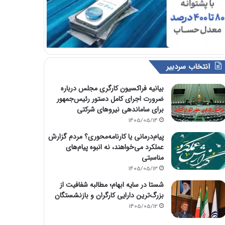
انتخاب سردبیر
بیانیه فراکسیون کارگری مجلس درباره
ضرورت اجرای کامل دستور رئیس‌جمهور
برای ساماندهی نیروهای شرکتی
1405/05/14
پیام‌درمانی یا کارنامه‌محوری؟ مردم گزارش
عملکرد می‌خواهند، نه انبوه پیام‌های
مناسبتی
1405/05/13
شستا در سایه ابهام؛ مطالبه شفافیت از
بزرگ‌ترین دارایی کارگران و بازنشستگان
1405/05/12