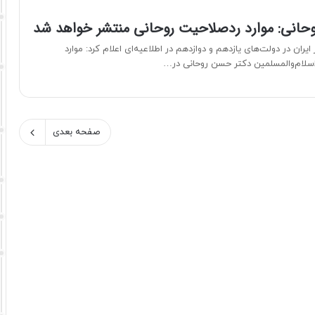
حانی: موارد ردصلاحیت روحانی منتشر خواهد شد
ران در دولت‌های یازدهم و دوازدهم در اطلاعیه‌ای اعلام کرد: موارد
سلام‌والمسلمین دکتر حسن روحانی در…
صفحه بعدی