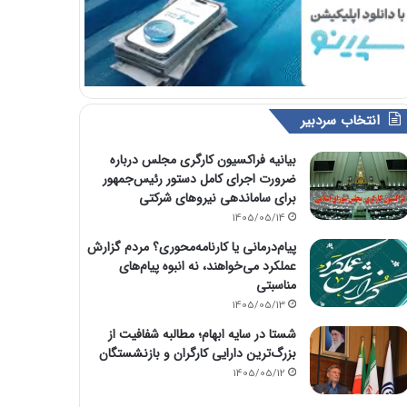
انتخاب سردبیر
بیانیه فراکسیون کارگری مجلس درباره
ضرورت اجرای کامل دستور رئیس‌جمهور
برای ساماندهی نیروهای شرکتی
1405/05/14
پیام‌درمانی یا کارنامه‌محوری؟ مردم گزارش
عملکرد می‌خواهند، نه انبوه پیام‌های
مناسبتی
1405/05/13
شستا در سایه ابهام؛ مطالبه شفافیت از
بزرگ‌ترین دارایی کارگران و بازنشستگان
1405/05/12