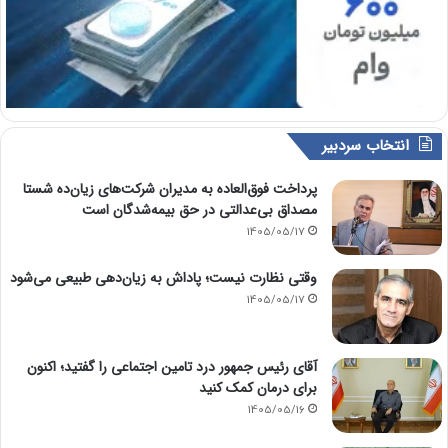
انتخاب سردبیر
پرداخت فوق‌العاده به مدیران شرکت‌های زیان‌ده شستا
مصداق بی‌عدالتی در حق بیمه‌شدگان است
1405/05/17
وقتی نظارت نیست؛ پاداش به زیان‌دهی طبیعی می‌شود
1405/05/17
آقای رئیس جمهور درد تامین اجتماعی را گفتید؛ اکنون
برای درمان کمک کنید
1405/05/16