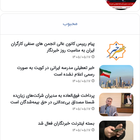
محبوب
پیام رییس کانون عالی انجمن های صنفی کارگران
ایران به مناسبت روز خبرنگار
1405/05/17
خبر تعطیلی مدرسه ایرانی در کویت به صورت
رسمی اعلام نشده است
1405/05/17
پرداخت فوق‌العاده به مدیران شرکت‌های زیان‌ده
شستا مصداق بی‌عدالتی در حق بیمه‌شدگان است
1405/05/17
بسته اینترنت خبرنگاران فعال شد
1405/05/17