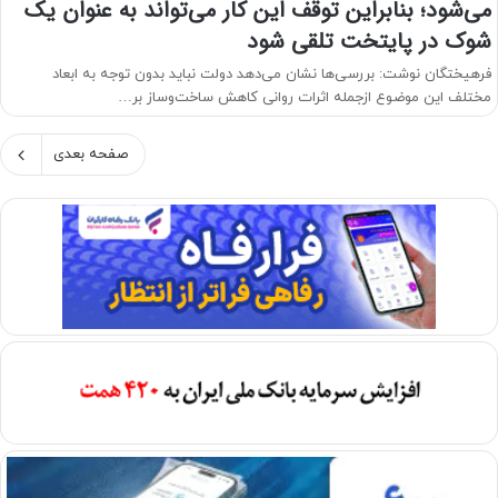
می‌شود؛ بنابراین توقف این کار می‌تواند به عنوان یک
شوک در پایتخت تلقی شود
فرهیختگان نوشت: بررسی‌ها نشان می‌دهد دولت نباید بدون توجه به ابعاد
مختلف این موضوع ازجمله اثرات روانی کاهش ساخت‌وساز بر…
صفحه بعدی