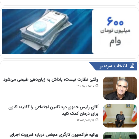
انتخاب سردبیر
وقتی نظارت نیست؛ پاداش به زیان‌دهی طبیعی می‌شود
1405/05/17
آقای رئیس جمهور درد تامین اجتماعی را گفتید؛ اکنون
برای درمان کمک کنید
1405/05/16
بیانیه فراکسیون کارگری مجلس درباره ضرورت اجرای