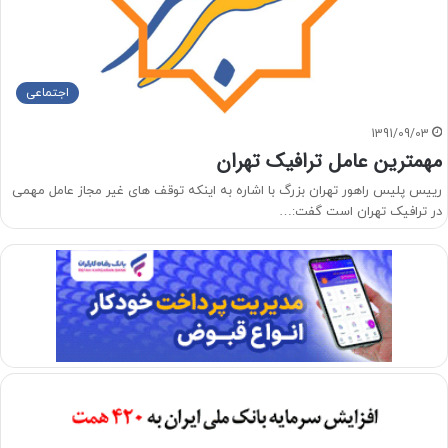
اجتماعی
1391/09/03
مهمترین عامل ترافیک تهران
رییس پلیس راهور تهران بزرگ با اشاره به اینکه توقف های غیر مجاز عامل مهمی
در ترافیک تهران است گفت:…