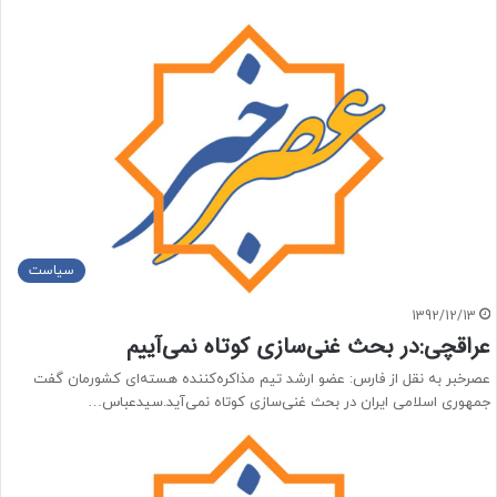
سیاست
1392/12/13
عراقچی:در بحث غنی‌سازی کوتاه نمی‌آییم
عصرخبر به نقل از فارس: عضو ارشد تیم مذاکره‌کننده هسته‌ای کشورمان گفت
جمهوری اسلامی ایران در بحث غنی‌سازی کوتاه نمی‌آید.سیدعباس…