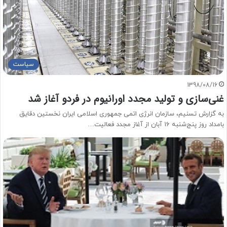
سیاست
1398/08/16
غنی‌سازی و تولید مجدد اورانیوم در فردو آغاز شد
به گزارش تسنیم، سازمان انرژی اتمی جمهوری اسلامی ایران نخستین دقایق
بامداد روز پنج‌شنبه 16 آبان از آغاز مجدد فعالیت…