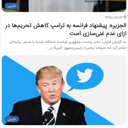
خارجی
1398/06/03
الجزیره: پیشنهاد فرانسه به ترامپ کاهش تحریم‌ها در
ازای عدم غنی‌سازی است
به گزارش فارس، دفتر ریاست جمهوری فرانسه شامگاه شنبه با صدور بیانیه‌ای
اعلام کرد که «دونالد ترامپ» رئیس‌جمهور آمریکا در…
خارجی