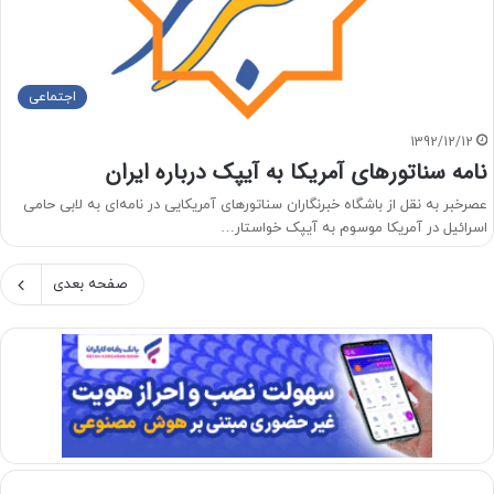
اجتماعی
1392/12/12
نامه سناتورهای آمریکا به آیپک درباره ایران
عصرخبر به نقل از باشگاه خبرنگاران سناتورهای آمریکایی در نامه‌ای به لابی حامی
اسرائیل در آمریکا موسوم به آیپک خواستار…
صفحه بعدی