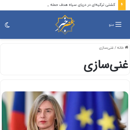
کشتی ترکیه‌ای در دریای سیاه هدف حمله قرار گرفت
تغی
منو
پو
خانه
/
غنی‌سازی
غنی‌سازی