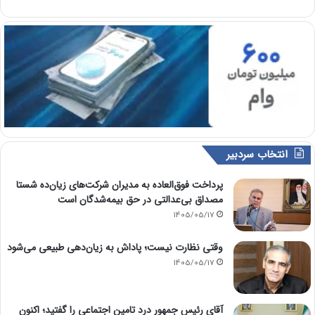
انتخاب سردبیر
پرداخت فوق‌العاده به مدیران شرکت‌های زیان‌ده شستا
مصداق بی‌عدالتی در حق بیمه‌شدگان است
1405/05/17
وقتی نظارت نیست؛ پاداش به زیان‌دهی طبیعی می‌شود
1405/05/17
آقای رئیس جمهور درد تامین اجتماعی را گفتید؛ اکنون