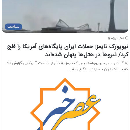
سیاست
1405/01/06
نیویورک‌ تایمز: حملات ایران پایگاه‌های آمریکا را فلج
کرد/ نیروها در هتل‌ها پنهان شده‌اند
به گزارش عصر خبر روزنامه نیویورک تایمز به نقل از مقامات آمریکایی گزارش داد
که حملات ایران خسارات سنگینی به…