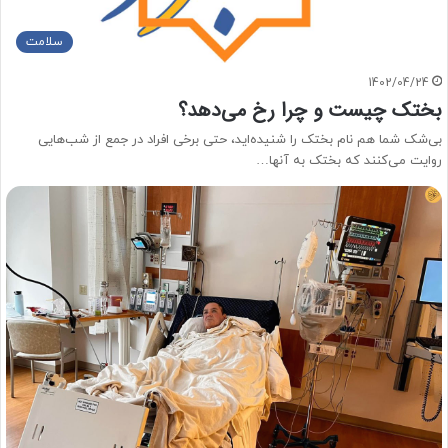
سلامت
1402/04/24
بختک چیست و چرا رخ می‌دهد؟
بی‌شک شما هم نام بختک را شنیده‌اید، حتی برخی افراد در جمع‌ از شب‌هایی
روایت می‌کنند که بختک به آنها…