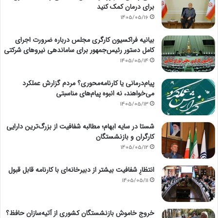
برای درمان کمک کنید
1405/05/16
بیانیه فراکسیون کارگری مجلس درباره ضرورت اجرای
کامل دستور رئیس‌جمهور برای ساماندهی نیروهای شرکتی
1405/05/14
پیام‌درمانی یا کارنامه‌محوری؟ مردم گزارش عملکرد
می‌خواهند، نه انبوه پیام‌های مناسبتی
1405/05/13
شستا در سایه ابهام؛ مطالبه شفافیت از بزرگ‌ترین دارایی
کارگران و بازنشستگان
1405/05/12
انتظارِ شفافیت بیشتر از دبیرخانه‌ای با کارنامه قابل قبول
1405/05/11
خروج خاموش بازنشستگان کشوری از آتیه‌سازان حافظ؟