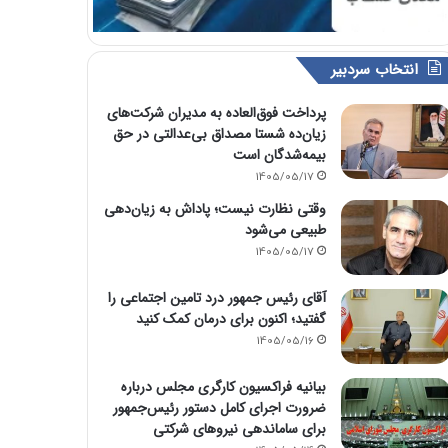
انتخاب سردبیر
پرداخت فوق‌العاده به مدیران شرکت‌های
زیان‌ده شستا مصداق بی‌عدالتی در حق
بیمه‌شدگان است
1405/05/17
وقتی نظارت نیست؛ پاداش به زیان‌دهی
طبیعی می‌شود
1405/05/17
آقای رئیس جمهور درد تامین اجتماعی را
گفتید؛ اکنون برای درمان کمک کنید
1405/05/16
بیانیه فراکسیون کارگری مجلس درباره
ضرورت اجرای کامل دستور رئیس‌جمهور
برای ساماندهی نیروهای شرکتی