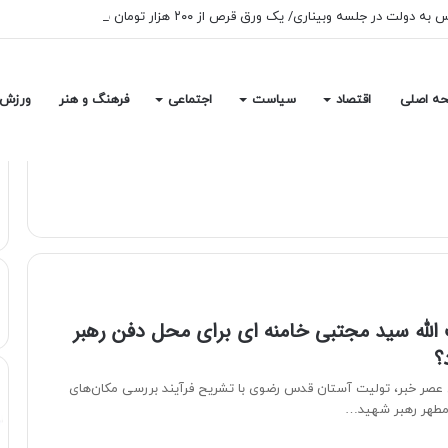
ه اصلی
اقتصاد
سیاست
اجتماعی
فرهنگ و هنر
ورزش
الله سید مجتبی خامنه ای برای محل دفن رهبر
؟
 عصر خبر، تولیت آستان قدس رضوی با تشریح فرآیند بررسی مکان‌های
 مطهر رهبر شهید…