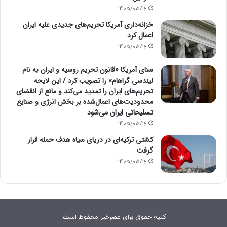
1405/05/16
خزانه‌داری آمریکا تحریم‌های جدیدی علیه ایران
اعمال کرد
1405/05/16
سنای آمریکا «قانون تحریم روسیه و ایران به نام
لیندسی گراهام» را تصویب کرد / این لایحه
تحریم‌های ایران را تمدید می‌کند و مانع از انقضای
محدودیت‌های اعمال‌شده بر بخش انرژی و صنایع
تسلیحاتی ایران می‌شود
1405/05/16
کشتی ترکیه‌ای در دریای سیاه هدف حمله قرار
گرفت
1405/05/16
کلیه حقوق برای عصرخبر محفوظ است.