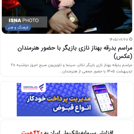
فرهنگ و هنر
1405/02/28
مراسم بدرقه بهناز نازی بازیگر با حضور هنرمندان
(عکس)
مراسم بدرقه بهناز نازی بازیگر تئاتر، سینما و تلویزیون صبح امروز دوشنبه ۲۸
اردیبهشت ۱۴۰۵ با حضور جمعی از هنرمندان…