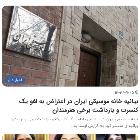
اخبار داغ
1403/09/25
بیانیه خانه موسیقی ایران در اعتراض به لغو یک
کنسرت و بازداشت برخی هنرمندان
خانه موسیقی ایران در اعتراض به لغو یک کنسرت و بازداشت برخی هنرمندان
بیانیه‌ای منتشر کرد. به گزارش ایسنا به…