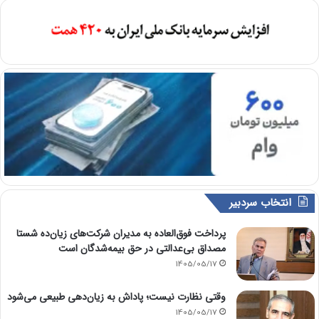
انتخاب سردبیر
پرداخت فوق‌العاده به مدیران شرکت‌های زیان‌ده شستا
مصداق بی‌عدالتی در حق بیمه‌شدگان است
1405/05/17
وقتی نظارت نیست؛ پاداش به زیان‌دهی طبیعی می‌شود
1405/05/17