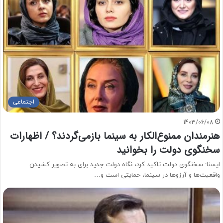
اجتماعی
1403/06/08
هنرمندان ممنوع‌الکار به سینما بازمی‌گردند؟ / اظهارات
سخنگوی دولت را بخوانید
ایسنا: سخنگوی دولت تاکید کرد، نگاه دولت جدید برای به تصویر کشیدن
واقعیت‌ها و آرزوها در سینما، حمایتی است و…