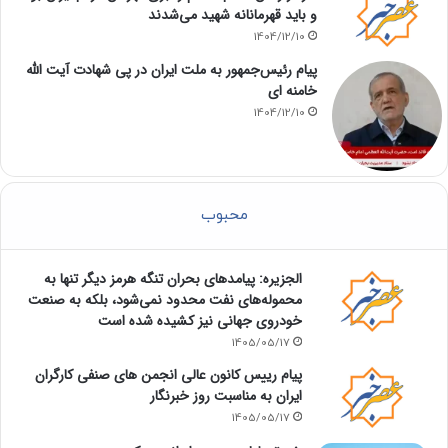
و باید قهرمانانه شهید می‌شدند
1404/12/10
پیام رئیس‌جمهور به ملت ایران در پی شهادت آیت الله
خامنه ای
1404/12/10
محبوب
الجزیره: پیامدهای بحران تنگه هرمز دیگر تنها به
محموله‌های نفت محدود نمی‌شود، بلکه به صنعت
خودروی جهانی نیز کشیده شده است
1405/05/17
پیام رییس کانون عالی انجمن های صنفی کارگران
ایران به مناسبت روز خبرنگار
1405/05/17