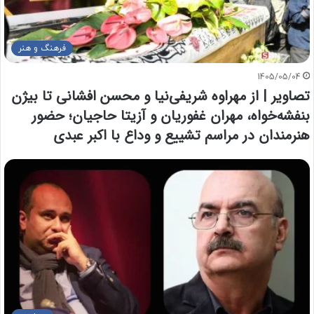
فرهنگ و هنر
1405/05/04
تصاویر | از مهراوه شریفی‌نیا و محسن افشانی تا بیژن
بنفشه‌خواه، مهران غفوریان و آزیتا حاجیان؛ حضور
هنرمندان در مراسم تشییع و وداع با اکبر عبدی