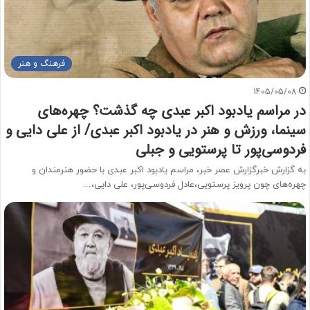
فرهنگ و هنر
1405/05/08
در مراسم یادبود اکبر عبدی چه گذشت؟ چهره‌های
سینما، ورزش و هنر در یادبود اکبر عبدی/ از علی دایی و
فردوسی‌پور تا پرستویی و جبلی
به گزارش خبرگزارش عصر خبر، مراسم یادبود اکبر عبدی با حضور هنرمندان و
چهره‌های چون پرویز پرستویی،عادل فردوسی‌پور، علی دایی،…