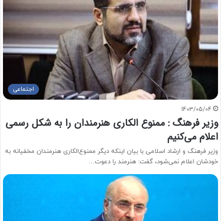
اجتماعی
1403/05/04
وزیر فرهنگ : ممنوع‌ الکاری هنرمندان را به شکل رسمی
اعلام می‌کنیم
وزیر فرهنگ و ارشاد اسلامی با بیان اینکه دیگر ممنوع‌الکاری هنرمندان مخفیانه به
خودشان اعلام نمی‌شود، گفت: هنرمند را دعوت…