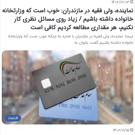
1402/12/03
نماینده، ولی فقیه در مازندران: خوب است که وزارتخانه
خانواده داشته باشیم / زیاد روی مسائل نظری کار
نکنیم، هر مقداری مطالعه کردیم کافی است
ایسنا: نماینده، ولی فقیه در مازندران با اشاره به اینکه خوب است که وزارتخانه
خانواده داشته باشیم گفت: بانوان ما…
اقتصاد
1402/11/15