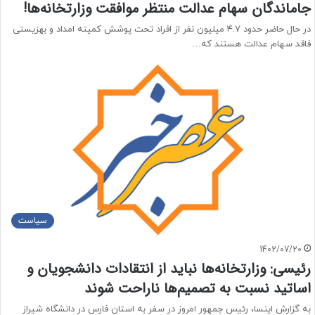
جاماندگان سهام عدالت منتظر موافقت وزارتخانه‌ها!
در حال حاضر حدود ۴.۷ میلیون نفر از افراد تحت پوشش کمیته امداد و بهزیستی
فاقد سهام عدالت هستند که…
سیاست
1402/07/20
رئیسی: وزارتخانه‌ها نباید از انتقادات دانشجویان و
اساتید نسبت به تصمیم‌ها ناراحت شوند
به گزارش اینسا، رئیس جمهور امروز در سفر به استان فارس در دانشگاه شیراز