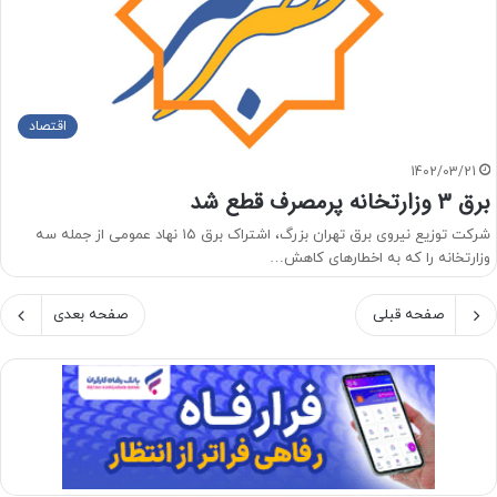
اقتصاد
1402/03/21
برق ۳ وزارتخانه پرمصرف قطع شد
شرکت توزیع نیروی برق تهران بزرگ، اشتراک برق ۱۵ نهاد عمومی از جمله سه
وزارتخانه را که به اخطارهای کاهش…
صفحه قبلی
صفحه بعدی