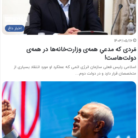
اخبار داغ
1403/05/16
مَردی که مدعیِ همه‌ی وزارت‌خانه‌ها در همه‌ی
دولت‌هاست!
اسلامی رئیس فعلی سازمان انرژی اتمی که عملکرد او مورد انتقاد بسیاری از
متخصصان قرار دارد و در دولت دوم…