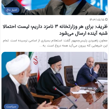
اخبار داغ
1403/05/15
ظریف: برای هر وزارتخانه ۳ نامزد داریم؛ لیست احتمالا
شنبه‌ آینده ارسال می‌شود
معاون راهبردی رئیس‌جمهور گفت: استعلام بسیاری از اسامی نرسیده است. تمام
این خبرهایی که بیرون می‌آید همه دروغ است. به…
سیاست