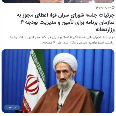
1402/12/22
جزئیات جلسه شورای سران قوا؛ اعطای مجوز به
سازمان برنامه برای تأمین و مدیریت بودجه‌ ۴
وزارتخانه
در جلسه شورای‌عالی هماهنگی اقتصادی سران قوا که عصر امروز سه‌شنبه به
ریاست سیدابراهیم رئیسی برگزار شد، طی ۴ مصوبه…
سیاست