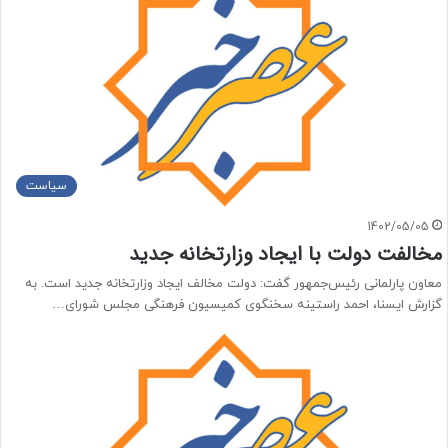
سیاست
1402/05/05
مخالفت دولت با ایجاد وزارتخانه جدید
معاون پارلمانی رئیس‌جمهور گفت: دولت مخالف ایجاد وزارتخانه جدید است. به
گزارش ایسنا، احمد راستینه سخنگوی کمیسیون فرهنگی مجلس شورای…