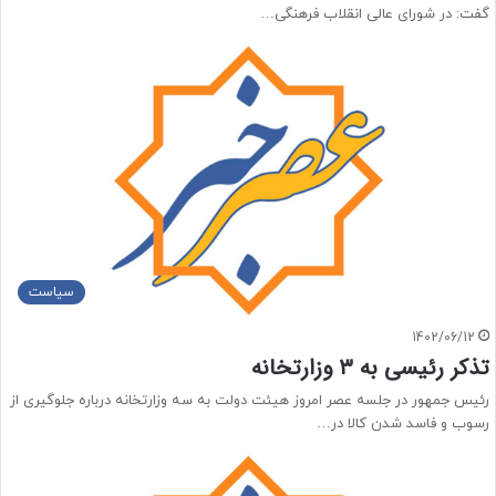
گفت: در شورای عالی انقلاب فرهنگی…
سیاست
1402/06/12
تذکر رئیسی به ۳ وزارتخانه
رئیس جمهور در جلسه عصر امروز هیئت دولت به سه وزارتخانه درباره جلوگیری از
رسوب و فاسد شدن کالا در…