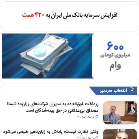
انتخاب سردبیر
پرداخت فوق‌العاده به مدیران شرکت‌های زیان‌ده شستا
مصداق بی‌عدالتی در حق بیمه‌شدگان است
1405/05/17
وقتی نظارت نیست؛ پاداش به زیان‌دهی طبیعی می‌شود
1405/05/17