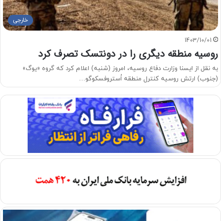
خارجی
1403/10/01
روسیه منطقه دیگری را در دونتسک تصرف کرد
به نقل از ایسنا وزارت دفاع روسیه، امروز (شنبه) اعلام کرد که گروه «یوگ»
(جنوب) ارتش روسیه کنترل منطقه اُستروفسکوگو…