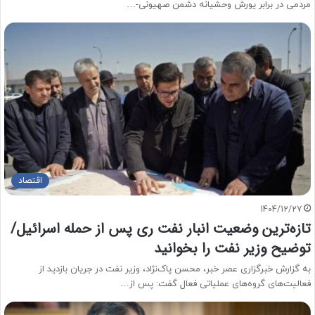
مردمی در برابر یورش وحشیانه دشمن صهیونی-…
اقتصاد
1404/12/27
تازه‌ترین وضعیت انبار نفت ری پس از حمله اسرائیل/
توضیح وزیر نفت را بخوانید
به گزارش خبرگزاری عصر خبر، محسن پاک‌نژاد، وزیر نفت در جریان بازدید از
فعالیت‌های گروه‌های عملیاتی فعال گفت: پس از…