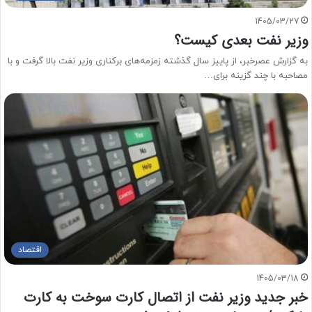
1405/03/27
وزیر نفت بعدی کیست؟
به گزارش عصرخبر، از پاییز سال گذشته زمزمه‌های برکناری وزیر نفت بالا گرفت و با
مصاحبه با چند گزینه برای…
اقتصاد
1405/03/18
خبر جدید وزیر نفت از اتصال کارت سوخت به کارت