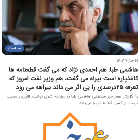
سیاست
1404/11/02
هاشمی طبا: هم احمدی نژاد که می گفت قطعنامه ها
کاغذپاره است بیراه می گفت، هم وزیر نفت امروز که
تعرفه 25درصدی را بی اثر می داند بیراهه می رود
به گزارش عصر خبر مصطفی هاشمی طبا در روزنامه شرق نوشت: ازاین‌رو عجیب
نیست از کسی که نه تاریخ می‌داند…