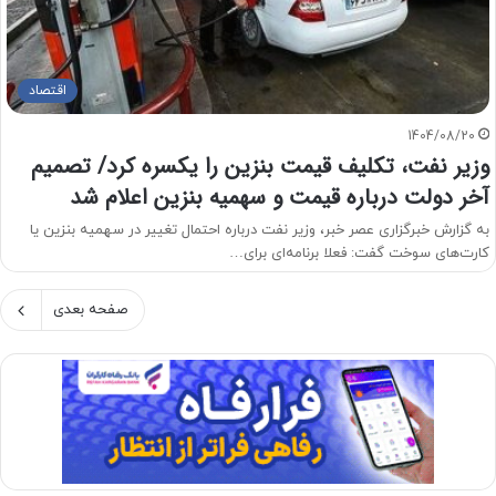
اقتصاد
1404/08/20
وزیر نفت، تکلیف قیمت بنزین را یکسره کرد/ تصمیم
آخر دولت درباره قیمت و سهمیه بنزین اعلام شد
به گزارش خبرگزاری عصر خبر، وزیر نفت درباره احتمال تغییر در سهمیه بنزین یا
کارت‌های سوخت گفت: فعلا برنامه‌ای برای…
صفحه بعدی