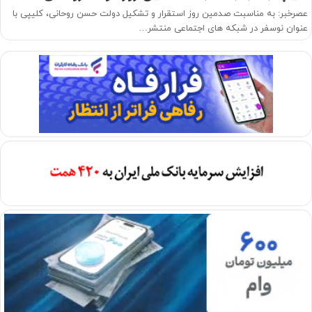
عصرخبر: به مناسبت صدمین روز استقرار و تشکیل دولت حسن روحانی، کلیپی با
عنوان نوسفر در شبکه های اجتماعی منتشر…