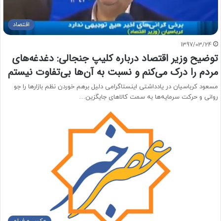
اقتصاد
1397/03/24
توضیح وزیر اقتصاد درباره کلیپ جنجالی: دغدغه‌های
مردم را درک می‌کنم و نسبت به آن‌ها بی‌تفاوت نیستم
مسعود کرباسیان در یادداشتی اینستاگرامی دلیل برهم خوردن نظم بازارها را جو
روانی و حرکت سرمایه‌ها به سمت کالاهای جایگزین…