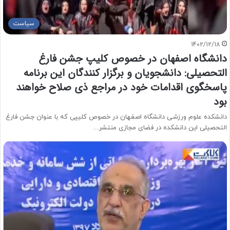
سیاست
1402/12/18
دانشگاه اصفهان در خصوص کلیپ جشن فارغ
التحصیلی: دانشجویان و برگزار کنندگان این برنامه
پاسخگوی اقدامات خود در مراجع ذی صلاح خواهند
بود
دانشکده علوم ورزشی دانشگاه اصفهان در خصوص کلیپی که با عنوان جشن فارغ
التحصیلی این دانشکده در فضای مجازی منتشر…