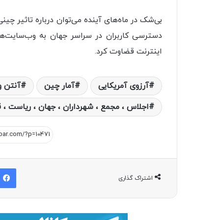
بی‌شک در ما‌ه‌های آینده می‌توان درباره‌ تاثیر 
دسترسی کاربران در سراسر جهان به وب‌سایت‌های
اینترنت قضاوت کرد.
آرزوی آمریکایی
آمار چین
آنتن و
اجلاس ، مجمع ، شهرداران ، جهان ، ریاست ، ق
اشتراک گذاری