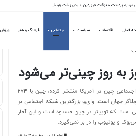
ه اصلی
اقتصاد
سیاست
اجتماعی
فرهنگ و هنر
ورزش
شود
ز به روز چینی‌تر می‌شود
بر پایه‌ گزارشی که به تازگی آکادمی علوم اجتماعی چین در آمریکا منتشر کرده، چین با ۲۷۴
اگر جهان است. وای‌بو بزرگترین شبکه‌ اجتماعی در
لی است که توییتر در چین مسدود است و این آمار
‌بوک و یوتیوب را در بر نمی‌گیرد.
زمان تقریبی مطالعه 3 دقیقه