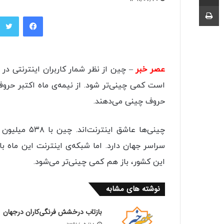
چاپ
فیسبوک
عصر خبر
– چین از نظر شمار کاربران اینترنتی در
است کمی چینی‌تر ‌شود. از نیمه‌ی ماه اکتبر حرو
حروف چینی می‌دهند.
چینی‌ها عاشق 
سراسر جهان دارد. اما شبکه‌‌ی اینترنت این ماه 
این کشور، باز هم کمی چینی‌تر می‌شود.
نوشته های مشابه
بازتاب درخشش فرنگی‌کاران درجهان