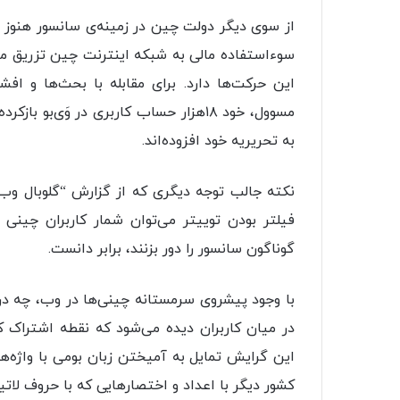
از سوی دیگر دولت چین در زمینه‌ی سانسور هنوز ا
سوءاستفاده‌ مالی به شبکه اینترنت چین تزریق م
این حرکت‌ها دارد. برای مقابله با بحث‌ها و اف
مسوول، خود ۱۸هزار حساب کاربری در وَی‌ب
به تحریریه خود افزوده‌اند.
نکته‌ جالب توجه دیگری که از گزارش “گلوبال وب
فیلتر بودن توییتر می‌توان شمار کاربران چینی ت
گوناگون سانسور را دور بزنند، برابر دانست.
با وجود پیشروی سرمستانه‌ چینی‌ها در وب، چه د
در میان کاربران دیده می‌شود که نقطه‌ اشتراک 
این گرایش تمایل به آمیختن زبان بومی با واژه‌
کشور دیگر با اعداد و اختصارهایی که با حروف لات