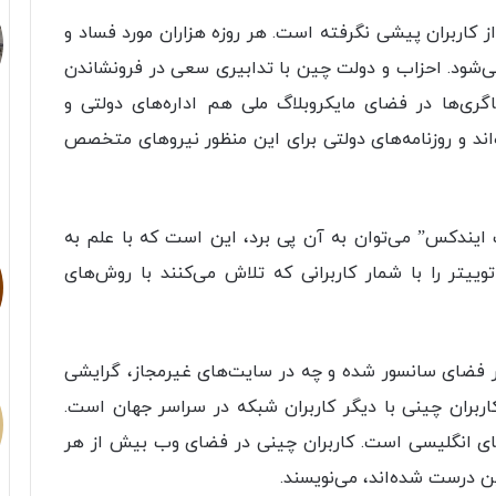
ز کاربران پیشی نگرفته است. هر روزه هزاران مورد فساد و
ی‌شود. احزاب و دولت چین با تدابیری سعی در فرونشاندن
شاگری‌ها در فضای مایکروبلاگ ملی هم اداره‌های دولتی و
و بازکرده‌اند و روزنامه‌های دولتی برای این منظور نیروهای متخصص
 ایندکس” می‌توان به آن پی برد، این است که با علم به
وییتر را با شمار کاربرانی که تلاش می‌کنند با روش‌های
ر فضای سانسور شده و چه در سایت‌های غیرمجاز، گرایشی
کاربران چینی با دیگر کاربران شبکه در سراسر جهان است.
های انگلیسی است. کاربران چینی در فضای وب بیش از هر
ین درست شده‌اند، می‌نویسند.