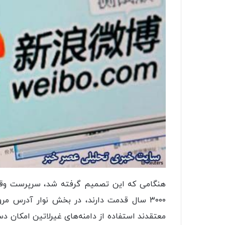
هنگامی که این تصمیم گرفته شد، سرپرست وقت
۳۰۰۰ سال قدمت دارند، در بخش نوار آدرس مرور
معتقدند استفاده از دامنه‌های غیرلاتین امکان 