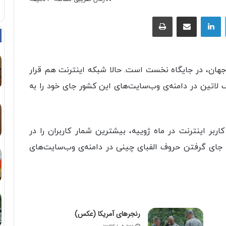
توییتر
لینکداین
اشتراک با ایمیل
چاپ
 جهان، در جایگاه نخست است. حالا شبکه‌ اینترنت هم قرار
ف لاتین در دامنه‌ی وب‌سایت‌های این کشور جای خود را به
اینترنت‌اند. چین با ۵۳۸ میلیون کاربر اینترنت در ماه ژوییه، بیشترین شمار کاربران را در
با جای گرفتن حروف الفبای چینی در دامنه‌ی وب‌سایت‌های
رنجرهای آمریکا (عکس)