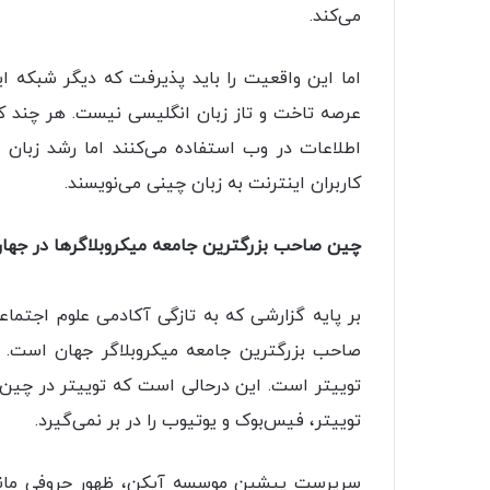
می‌کند.
اما این واقعیت را باید پذیرفت که دیگر شبکه‌ ای
کاربران اینترنت به زبان چینی می‌نویسند.
چین صاحب بزرگترین جامعه‌ میکروبلاگرها در جها
صاحب بزرگترین جامعه‌ میکروبلاگر جهان است. و
توییتر است. این درحالی است که توییتر در چین 
توییتر، فیس‌بوک و یوتیوب را در بر نمی‌گیرد.