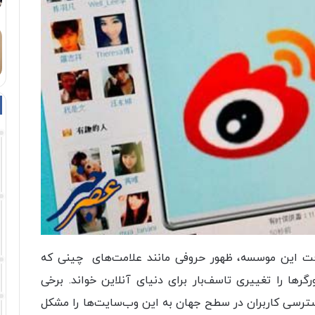
 این موسسه، ظهور حروفی مانند علامت‌های چینی که
گرها را تغییری تاسف‌بار برای دنیای آنلاین خواند. برخی
دسترسی کاربران در سطح جهان به این وب‌سایت‌ها را مشکل