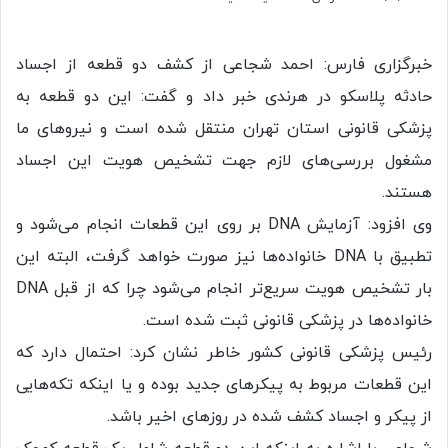
خبرگزاری فارس: احمد شجاعی از کشف دو قطعه از اجساد
حادثه پلاسکو در هرندی خبر داد و گفت: این دو قطعه به
پزشکی قانونی استان تهران منتقل شده است و نیروهای ما
مشغول بررسی‌های لازم جهت تشخیص هویت این اجساد
هستند.
وی افزود: آزمایش DNA بر روی این قطعات انجام می‌شود و
تطبیق با DNA خانواده‌ها نیز صورت خواهد گرفت، البته این
بار تشخیص هویت سریع‌تر انجام می‌شود چرا که از قبل DNA
خانواده‌ها در پزشکی قانونی ثبت شده است.
رئیس پزشکی قانونی کشور خاطر نشان کرد: احتمال دارد که
این قطعات مربوط به پیکرهای جدید بوده و یا اینکه تکه‌هایی
از پیکر و اجساد کشف شده در روزهای اخیر باشد.