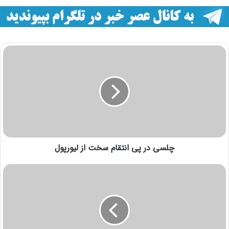
چلسی در پی انتقام سخت از لیورپول