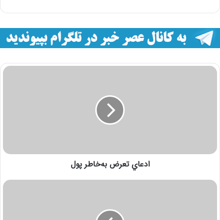
ادعاي تعرض به‌خاطر پول