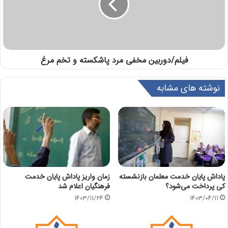
فیلم/دوربین مخفی مرد پاشکسته و تخم مرغ
نوشته های مشابه
پاداش پایان خدمت معلمان بازنشسته
زمان واریز پاداش پایان خدمت
کی پرداخت می‌شود؟
فرهنگیان اعلام شد
1403/11/24
1403/04/11