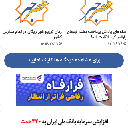
سکه‌های پاداش پرداخت نشد؛ قهرمان
زمان توزیع شیر رایگان در تمام مدارس
پارالمپیکی شکایت کرد!
کشور
1394/07/15
1401/09/04
برای مشاهده دیدگاه ها کلیک نمایید