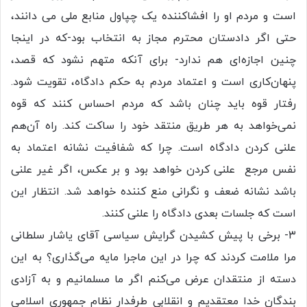
است و مردم او را افشاکننده یک چپاول منابع ملی می دانند،
حتی اگر دادستان محترم مجاز به انتخاب بود-که در اینجا
چنین اجازه‌ای هم ندارد- برای آنکه متهم نشود که قصد،
پنهان‌کاری است و اعتماد مردم به حکم دادگاه، تقویت ‌شود.
رفتار قوه باید چنان باشد که مردم احساس کنند که قوه
نمی‌خواهد به هر طریق منتقد خود را ساکت کند. راه آن‌هم
علنی کردن دادگاه است. چرا که شفافیت نشانه اعتماد به
نفس مرجع علنی کردن خواهد بود و بر عکس، اگر غیر علنی
باشد نشانه ضعف و نگرانی منع کننده خواهد شد. انتظار این
است که جلسات بعدی دادگاه را علنی کنند.
۳- برخی با پیش کشیدن گرایش سیاسی آقای یاشار سلطانی
مرا ملامت کردند که چرا در این ماجرا مایه می‌گذاری؟ به این
دسته از منتقدان عرض می‌کنم اگر ما مسلمانیم و به آزادی
بندگان خدا معتقدیم و انقلابی طرفدار نظام جمهوری اسلامی