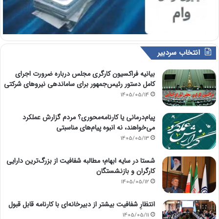
انتخاب سردبیر
بیانیه فراکسیون کارگری مجلس درباره ضرورت اجرای
کامل دستور رئیس‌جمهور برای ساماندهی نیروهای شرکتی
1405/05/14
پیام‌درمانی یا کارنامه‌محوری؟ مردم گزارش عملکرد
می‌خواهند، نه انبوه پیام‌های مناسبتی
1405/05/13
شستا در سایه ابهام؛ مطالبه شفافیت از بزرگ‌ترین دارایی
کارگران و بازنشستگان
1405/05/12
انتظارِ شفافیت بیشتر از دبیرخانه‌ای با کارنامه قابل قبول
1405/05/11