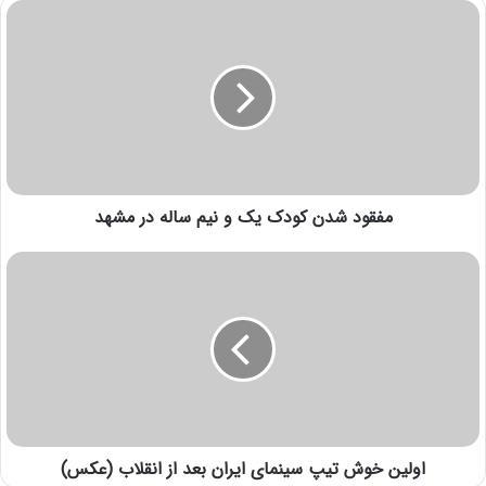
مفقود شدن کودک یک و نیم ساله در مشهد
اولین خوش تیپ سینمای ایران بعد از انقلاب (عکس)