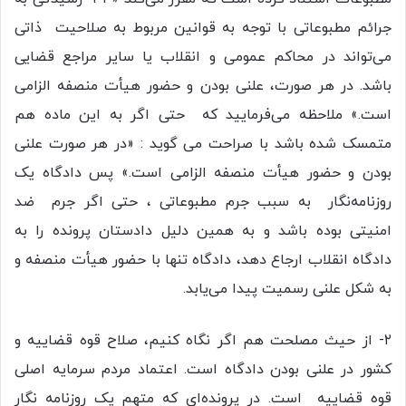
جرائم مطبوعاتی با توجه به قوانین مربوط به صلاحیت ذاتی
می‌تواند در محاکم عمومی و انقلاب یا سایر مراجع قضایی
باشد. در هر صورت، علنی بودن و حضور هیأت منصفه الزامی
است.» ملاحظه می‌فرمایید که حتی اگر به این ماده هم
متمسک شده باشد با صراحت می گوید : «در هر صورت علنی
بودن و حضور هیأت منصفه الزامی است.» پس دادگاه یک
روزنامه‌نگار به سبب جرم مطبوعاتی ، حتی اگر جرم ضد
امنیتی بوده باشد و به همین دلیل دادستان پرونده را به
دادگاه انقلاب ارجاع دهد، دادگاه تنها با حضور هیأت منصفه و
به شکل علنی رسمیت پیدا می‌یابد.
۲- از حیث مصلحت هم اگر نگاه کنیم، صلاح قوه قضاییه و
کشور در علنی بودن دادگاه است. اعتماد مردم سرمایه اصلی
قوه قضاییه است. در پرونده‌ای که متهم یک روزنامه نگار