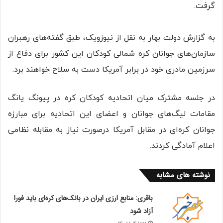
گرفت.
به گزارش دولت بهار به نقل از نیوزویک، طبق گفته‌های رهبران
سازمان‌های جوانان کره شمالی کودکان این کشور برای دفاع از
سرزمین مادری خود در برابر آمریکا دست به سلاح خواهند برد.
در جلسه مشترک میان اتحادیه کودکان کره در پیونگ یانگ
مقامات لیگ‌های جوانان و اعضای این اتحادیه برای مبارزه
جوانان کره‌ای در مقابل آمریکا درصورت نیاز به مقابله نظامی
اعلام آمادگی کردند.
نوشته های مشابه
باقری: منابع ارزی ایران در بانک‌های کره‌ای باید فورا
آزاد شود