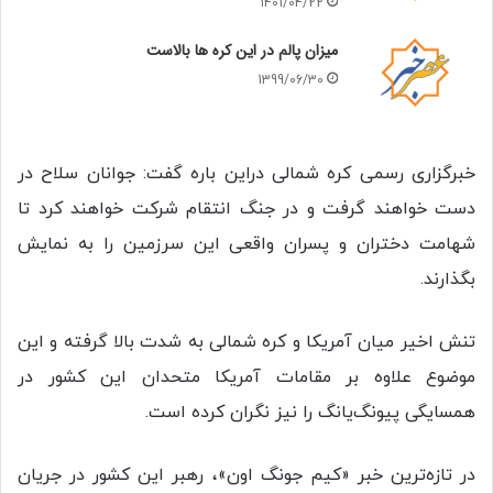
1401/04/22
میزان پالم در این کره ها بالاست
1399/06/30
خبرگزاری رسمی کره شمالی دراین باره گفت: جوانان سلاح در
دست خواهند گرفت و در جنگ انتقام شرکت خواهند کرد تا
شهامت دختران و پسران واقعی این سرزمین را به نمایش
بگذارند.
تنش اخیر میان آمریکا و کره شمالی به شدت بالا گرفته و این
موضوع علاوه بر مقامات آمریکا متحدان این کشور در
همسایگی پیونگ‌یانگ را نیز نگران کرده است.
در تازه‌ترین خبر «کیم جونگ اون»، رهبر این کشور در جریان