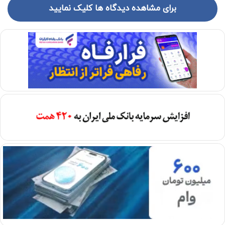
برای مشاهده دیدگاه ها کلیک نمایید