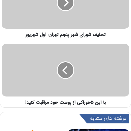
تحلیف شورای شهر پنجم تهران: اول شهریور
با این 5خوراکی از پوست خود مراقبت کنید!
نوشته های مشابه