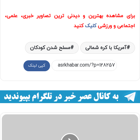
برای مشاهده بهترین و دیدنی ترین تصاویر خبری، علمی،
اجتماعی و ورزشی
کلیک
کنید
آمریکا با کره شمالی
مسلح شدن کودکان
کپی لینک