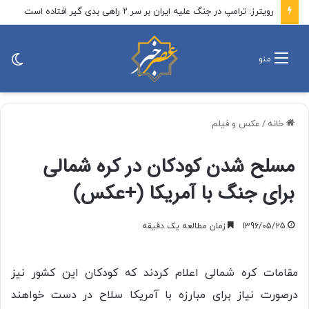
رویترز: ترامپ در جنگ علیه ایران بر سر ۲ راهی بدی گیر افتاده است
تغی
منو
پو
خانه
/
عکس و فیلم
مسلح شدن کودکان در کره شمالی
برای جنگ با آمریکا (+عکس)
1396/05/25
زمان مطالعه یک دقیقه
مقامات کره شمالی اعلام کردند که کودکان این کشور نیز
درصورت نیاز برای مبارزه با آمریکا سلاح در دست خواهند