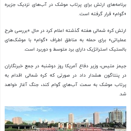
برنامه‌های ارتش برای پرتاب موشک در آب‌های نزدیک جزیره
«گوام» قرار گرفته است.
ارتش کره شمالی هفته گذشته اعلام کرد در حال «بررسی طرح
عملیاتی» برای حمله به مناطق اطراف «گوام» با موشک‌های
بالستیک استراتژیک دارای برد متوسط و دوربرد است.
جیمز متیس، وزیر دفاع آمریکا روز دوشنبه در جمع خبرنگاران
در پنتاگون هشدار داد در صورتی که کره شمالی اقدام به
پرتاب موشک به سمت آب‌های گوام کند، جنگ آغاز خواهد
شد.