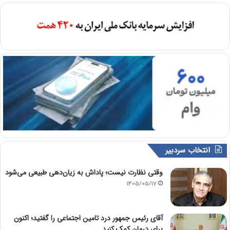
انتخاب سردبیر
وقتی نظارت نیست؛ پاداش به زیان‌دهی طبیعی می‌شود
1405/05/17
آقای رئیس جمهور درد تامین اجتماعی را گفتید؛ اکنون
برای درمان کمک کنید