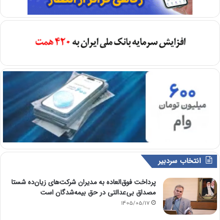
انتخاب سردبیر
پرداخت فوق‌العاده به مدیران شرکت‌های زیان‌ده شستا
مصداق بی‌عدالتی در حق بیمه‌شدگان است
1405/05/17