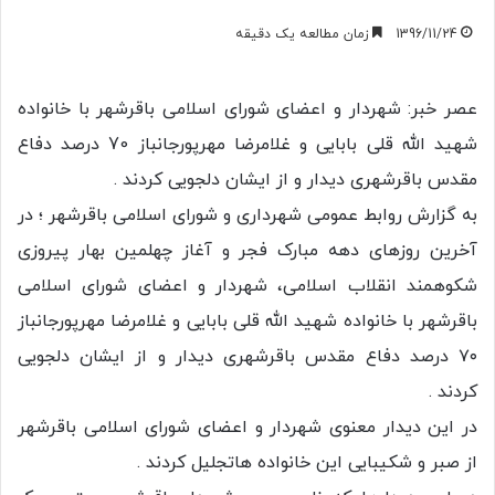
1396/11/24
زمان مطالعه یک دقیقه
عصر خبر: شهردار و اعضای شورای اسلامی باقرشهر با خانواده
شهید الله قلی بابایی و غلامرضا مهرپورجانباز 70 درصد دفاع
مقدس باقرشهری دیدار و از ایشان دلجویی کردند .
به گزارش روابط عمومی شهرداری و شورای اسلامی باقرشهر ؛ در
آخرین روزهای دهه مبارک فجر و آغاز چهلمین بهار پیروزی
شکوهمند انقلاب اسلامی، شهردار و اعضای شورای اسلامی
باقرشهر با خانواده شهید الله قلی بابایی و غلامرضا مهرپورجانباز
۷۰ درصد دفاع مقدس باقرشهری دیدار و از ایشان دلجویی
کردند .
در این دیدار معنوی شهردار و اعضای شورای اسلامی باقرشهر
از صبر و شکیبایی این خانواده هاتجلیل کردند .