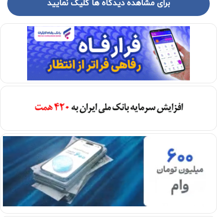
برای مشاهده دیدگاه ها کلیک نمایید