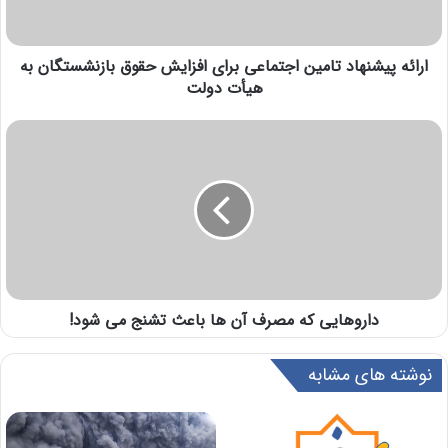
ارائه پیشنهاد تامین اجتماعی برای افزایش حقوق بازنشستگان به
هیأت دولت
داروهایی که مصرف آن ها باعث تشنج می شود!
نوشته های مشابه