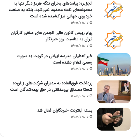
الجزیره: پیامدهای بحران تنگه هرمز دیگر تنها به
محموله‌های نفت محدود نمی‌شود، بلکه به صنعت
خودروی جهانی نیز کشیده شده است
1405/05/17
پیام رییس کانون عالی انجمن های صنفی کارگران
ایران به مناسبت روز خبرنگار
1405/05/17
خبر تعطیلی مدرسه ایرانی در کویت به صورت
رسمی اعلام نشده است
1405/05/17
پرداخت فوق‌العاده به مدیران شرکت‌های زیان‌ده
شستا مصداق بی‌عدالتی در حق بیمه‌شدگان است
1405/05/17
بسته اینترنت خبرنگاران فعال شد
1405/05/17