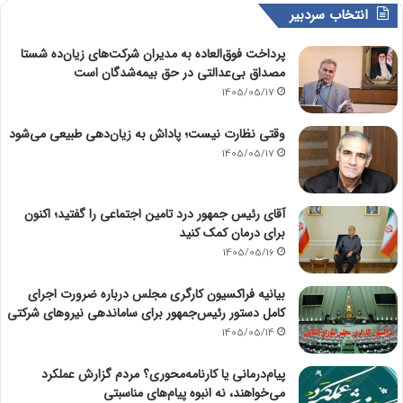
انتخاب سردبیر
پرداخت فوق‌العاده به مدیران شرکت‌های زیان‌ده شستا
مصداق بی‌عدالتی در حق بیمه‌شدگان است
1405/05/17
وقتی نظارت نیست؛ پاداش به زیان‌دهی طبیعی می‌شود
1405/05/17
آقای رئیس جمهور درد تامین اجتماعی را گفتید؛ اکنون
برای درمان کمک کنید
1405/05/16
بیانیه فراکسیون کارگری مجلس درباره ضرورت اجرای
کامل دستور رئیس‌جمهور برای ساماندهی نیروهای شرکتی
1405/05/14
پیام‌درمانی یا کارنامه‌محوری؟ مردم گزارش عملکرد
می‌خواهند، نه انبوه پیام‌های مناسبتی