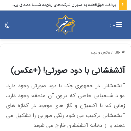
پرداخت فوق‌العاده به مدیران شرکت‌های زیان‌ده شستا مصداق بی‌عدالتی در حق بیمه‌شدگان است
تغی
منو
پو
خانه
/
عکس و فیلم
آتشفشانی با دود صورتی! (+عکس)
آتشفشانی در جمهوری چک با دود صورتی وجود دارد.
مواد شیمیایی خاصی که درون آن منطقه وجود دارد،
زمانی که با اکسیژن و گاز های موجود در گدازه های
آتشفشانی ترکیب می شود رنگی صورتی را تشکیل می
دهند و از دهانه آتشفشان خارج می شوند.