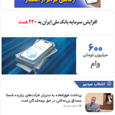
انتخاب سردبیر
پرداخت فوق‌العاده به مدیران شرکت‌های زیان‌ده شستا
مصداق بی‌عدالتی در حق بیمه‌شدگان است
1405/05/17