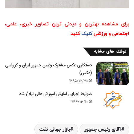
برای مشاهده بهترین و دیدنی ترین تصاویر خبری، علمی،
اجتماعی و ورزشی
کلیک
کنید
نوشته های مشابه
دستکاری عکس مشترک رئیس جمهور ایران و کرواسی
(عکس)
1395/02/30
ضوابط اجرایی آمایش آموزش عالی ابلاغ شد
1394/03/10
آقای رئیس جمهور
بازار جهانی نفت