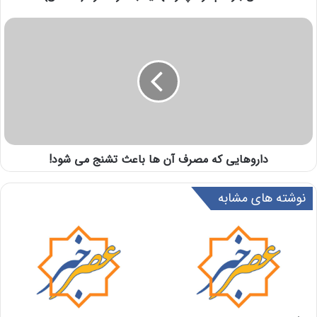
داروهایی که مصرف آن ها باعث تشنج می شود!
نوشته های مشابه